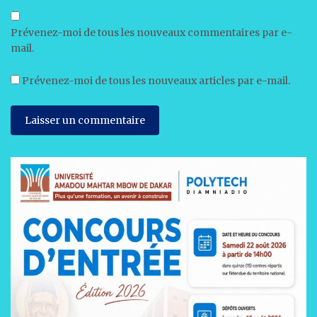
Prévenez-moi de tous les nouveaux commentaires par e-
mail.
Prévenez-moi de tous les nouveaux articles par e-mail.