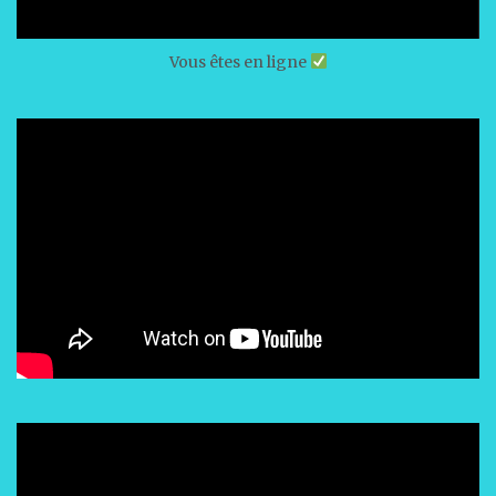
Vous êtes en ligne