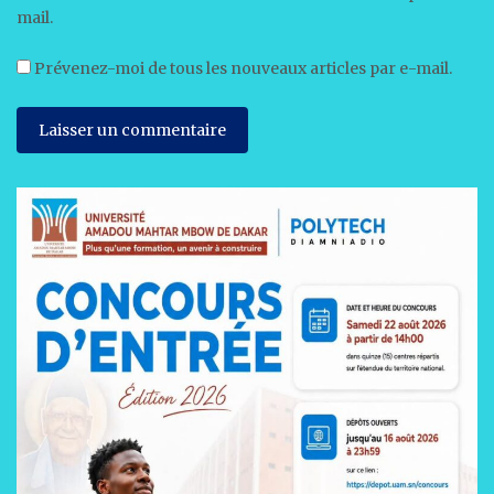
mail.
Prévenez-moi de tous les nouveaux articles par e-mail.