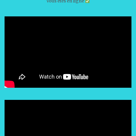
Vous êtes en ligne