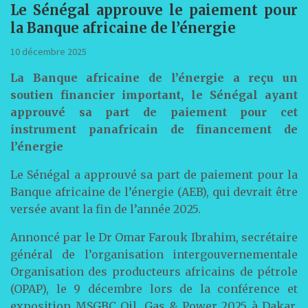
Le Sénégal approuve le paiement pour
la Banque africaine de l’énergie
10 décembre 2025
La Banque africaine de l’énergie a reçu un
soutien financier important, le Sénégal ayant
approuvé sa part de paiement pour cet
instrument panafricain de financement de
l’énergie
Le Sénégal a approuvé sa part de paiement pour la
Banque africaine de l’énergie (AEB), qui devrait être
versée avant la fin de l’année 2025.
Annoncé par le Dr Omar Farouk Ibrahim, secrétaire
général de l’organisation intergouvernementale
Organisation des producteurs africains de pétrole
(OPAP), le 9 décembre lors de la conférence et
exposition MSGBC Oil, Gas & Power 2025 à Dakar,