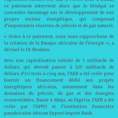
ce paiement intervient alors que le Sénégal se
concentre davantage sur le développement de son
propre secteur énergétique, qui comprend
d’importantes réserves de pétrole et de gaz naturel.
« Grâce à ce paiement, nous nous rapprochons de
la création de la Banque africaine de l’énergie », a
déclaré le Dr Ibrahim.
Avec une capitalisation initiale de 5 milliards de
dollars, qui devrait passer à 120 milliards de
dollars d’ici trois à cinq ans, l’AEB a été créée pour
fournir un financement dédié aux projets
énergétiques africains, notamment dans les
domaines du pétrole, du gaz et des énergies
renouvelables. Basée à Abuja, au Nigeria, l’AEB a été
créée par l’APPO et l’institution financière
panafricaine African Export-Import Bank.