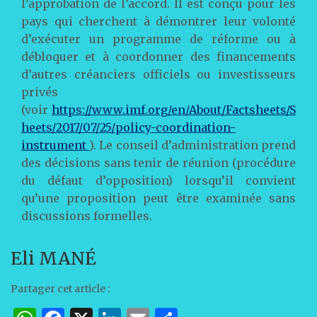
l’approbation de l’accord. Il est conçu pour les
pays qui cherchent à démontrer leur volonté
d’exécuter un programme de réforme ou à
débloquer et à coordonner des financements
d’autres créanciers officiels ou investisseurs
privés
(voir
https://www.imf.org/en/About/Factsheets/S
heets/2017/07/25/policy-coordination-
instrument
). Le conseil d’administration prend
des décisions sans tenir de réunion (procédure
du défaut d’opposition) lorsqu’il convient
qu’une proposition peut être examinée sans
discussions formelles.
Eli MANÉ
Partager cet article :