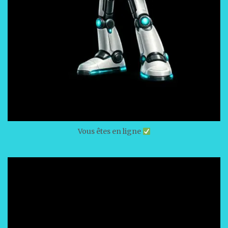
Vous êtes en ligne