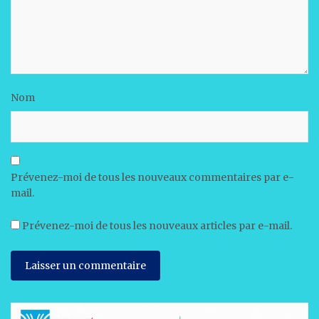
Nom
Prévenez-moi de tous les nouveaux commentaires par e-
mail.
Prévenez-moi de tous les nouveaux articles par e-mail.