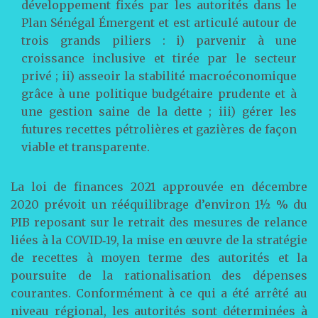
développement fixés par les autorités dans le
Plan Sénégal Émergent et est articulé autour de
trois grands piliers : i) parvenir à une
croissance inclusive et tirée par le secteur
privé ; ii) asseoir la stabilité macroéconomique
grâce à une politique budgétaire prudente et à
une gestion saine de la dette ; iii) gérer les
futures recettes pétrolières et gazières de façon
viable et transparente.
La loi de finances 2021 approuvée en décembre
2020 prévoit un rééquilibrage d’environ 1½ % du
PIB reposant sur le retrait des mesures de relance
liées à la COVID‑19, la mise en œuvre de la stratégie
de recettes à moyen terme des autorités et la
poursuite de la rationalisation des dépenses
courantes. Conformément à ce qui a été arrêté au
niveau régional, les autorités sont déterminées à