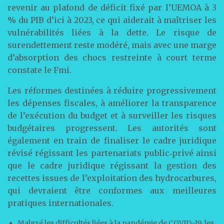
revenir au plafond de déficit fixé par l’UEMOA à 3
% du PIB d’ici à 2023, ce qui aiderait à maîtriser les
vulnérabilités liées à la dette. Le risque de
surendettement reste modéré, mais avec une marge
d’absorption des chocs restreinte à court terme
constate le Fmi.
Les réformes destinées à réduire progressivement
les dépenses fiscales, à améliorer la transparence
de l’exécution du budget et à surveiller les risques
budgétaires progressent. Les autorités sont
également en train de finaliser le cadre juridique
révisé régissant les partenariats public‑privé ainsi
que le cadre juridique régissant la gestion des
recettes issues de l’exploitation des hydrocarbures,
qui devraient être conformes aux meilleures
pratiques internationales.
Malgré les difficultés liées à la pandémie de COVID-19, les