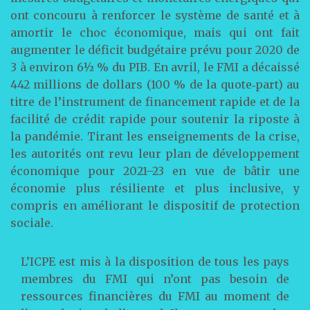
ont concouru à renforcer le système de santé et à
amortir le choc économique, mais qui ont fait
augmenter le déficit budgétaire prévu pour 2020 de
3 à environ 6½ % du PIB. En avril, le FMI a décaissé
442 millions de dollars (100 % de la quote‑part) au
titre de l’instrument de financement rapide et de la
facilité de crédit rapide pour soutenir la riposte à
la pandémie. Tirant les enseignements de la crise,
les autorités ont revu leur plan de développement
économique pour 2021–23 en vue de bâtir une
économie plus résiliente et plus inclusive, y
compris en améliorant le dispositif de protection
sociale.
L’ICPE est mis à la disposition de tous les pays
membres du FMI qui n’ont pas besoin de
ressources financières du FMI au moment de