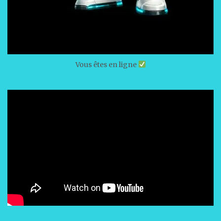
Vous êtes en ligne