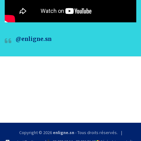
@enligne.sn
Copyright © 2026
enligne.sn
- Tous droits réservés.