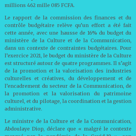
millions 462 mille 085 FCFA.
Le rapport de la commission des finances et du
contrôle budgétaire relève qu’un effort a été fait
cette année, avec une hausse de 16% du budget du
ministère de la Culture et de la Communication,
dans un contexte de contraintes budgétaires. Pour
l’exercice 2021, le budget du ministère de la Culture
est structuré autour de quatre programmes. Il s’agit
de la promotion et la valorisation des industries
culturelles et créatives, du développement et de
l’encadrement du secteur de la Communication, de
la promotion et la valorisation du patrimoine
culturel, et du pilotage, la coordination et la gestion
administrative.
Le ministre de la Culture et de la Communication,
Abdoulaye Diop, déclare que « malgré le contexte