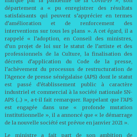
marqué par la pandémie de la Covid-19 », son
département a « pu enregistrer des résultats
satisfaisants qui peuvent s’apprécier en termes
d’amélioration et de renforcement des
interventions sur tous les plans ». A cet égard, il a
rappelé « l’adoption, en Conseil des ministres,
d’un projet de loi sur le statut de l’artiste et des
professionnels de la Culture, la finalisation des
décrets d’application du Code de la presse,
l’achèvement du processus de restructuration de
l’Agence de presse sénégalaise (APS) dont le statut
est passé d’établissement public à caractère
industriel et commercial à la société nationale SN-
APS (…) », a-t-il fait remarquer. Rappelant que l’APS
est engagée dans une « profonde mutation
institutionnelle », il a annoncé que « le démarrage
de la nouvelle société est prévue en janvier 2021 ».
Le ministre a fait part de son ambition de