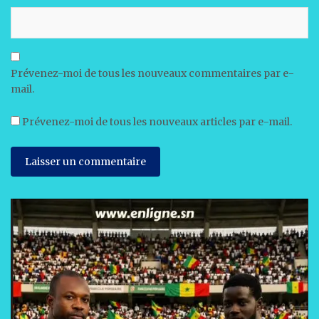
Prévenez-moi de tous les nouveaux commentaires par e-
mail.
Prévenez-moi de tous les nouveaux articles par e-mail.