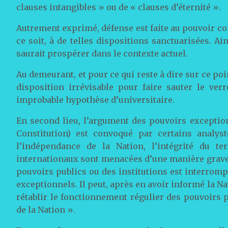
clauses intangibles » ou de « clauses d’éternité ».
Autrement exprimé, défense est faite au pouvoir co
ce soit, à de telles dispositions sanctuarisées. Ain
saurait prospérer dans le contexte actuel.
Au demeurant, et pour ce qui reste à dire sur ce poin
disposition irrévisable pour faire sauter le ver
improbable hypothèse d’universitaire.
En second lieu, l’argument des pouvoirs exception
Constitution) est convoqué par certains analyst
l’indépendance de la Nation, l’intégrité du te
internationaux sont menacées d’une manière grave 
pouvoirs publics ou des institutions est interromp
exceptionnels. Il peut, après en avoir informé la 
rétablir le fonctionnement régulier des pouvoirs p
de la Nation ».