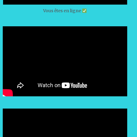
Vous êtes en ligne