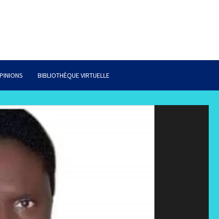
PINIONS
BIBLIOTHÈQUE VIRTUELLE