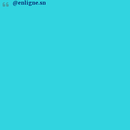
@enligne.sn