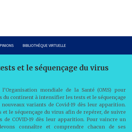
PINIONS
BIBLIOTHÈQUE VIRTUELLE
 tests et le séquençage du virus
e l’Organisation mondiale de la Santé (OMS) pour
ys du continent à intensifier les tests et le séquençage
 nouveaux variants de Covid-19 dès leur apparition.
s et le séquençage du virus afin de repérer, de suivre
s de COVID-19 dès leur apparition. Pour vaincre un
 devons connaître et comprendre chacun de ses