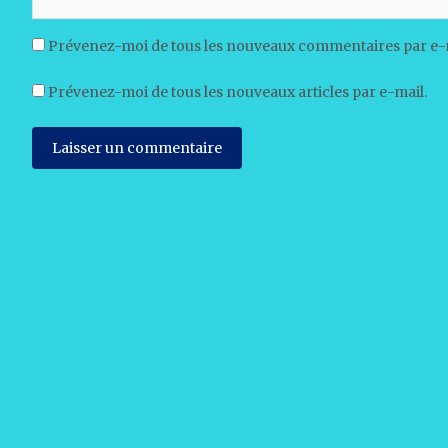
Prévenez-moi de tous les nouveaux commentaires par e-
Prévenez-moi de tous les nouveaux articles par e-mail.