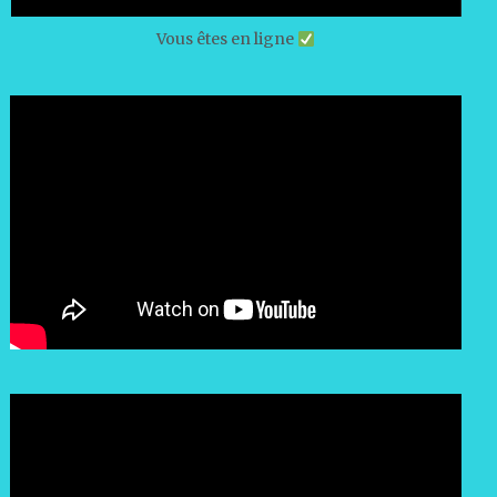
Vous êtes en ligne