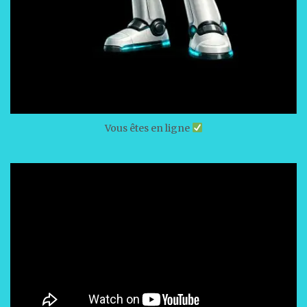
Vous êtes en ligne