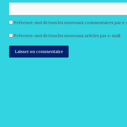
Prévenez-moi de tous les nouveaux commentaires par e-
Prévenez-moi de tous les nouveaux articles par e-mail.