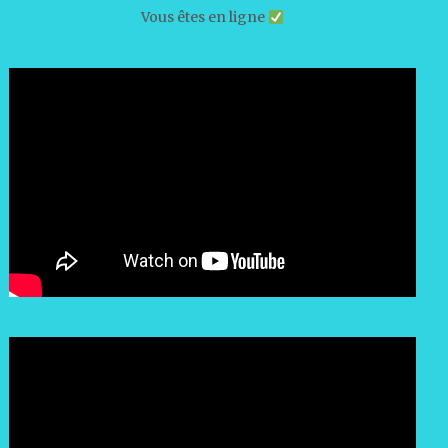
Vous êtes en ligne