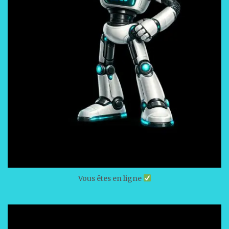
Vous êtes en ligne