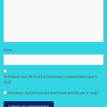
Nom
Prévenez-moi de tous les nouveaux commentaires par e-
mail.
Prévenez-moi de tous les nouveaux articles par e-mail.