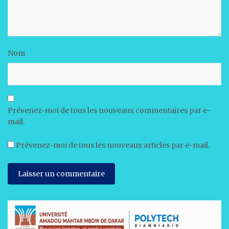
Nom
Prévenez-moi de tous les nouveaux commentaires par e-
mail.
Prévenez-moi de tous les nouveaux articles par e-mail.