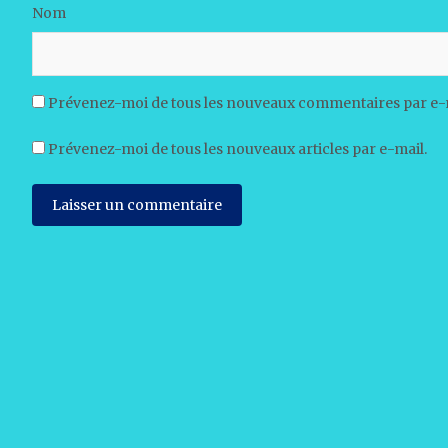
Nom
Prévenez-moi de tous les nouveaux commentaires par e-
Prévenez-moi de tous les nouveaux articles par e-mail.