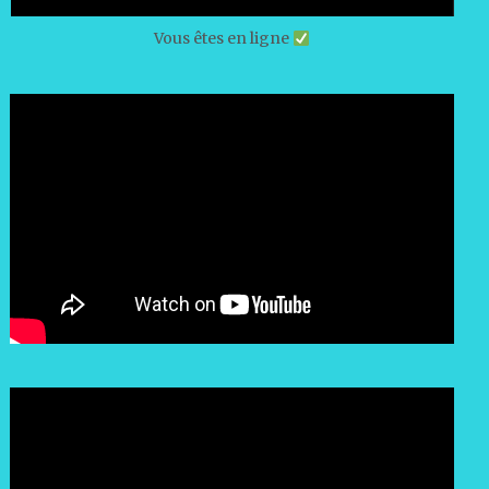
Vous êtes en ligne