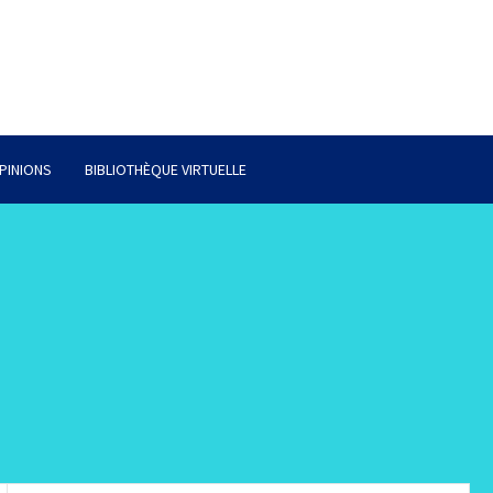
PINIONS
BIBLIOTHÈQUE VIRTUELLE