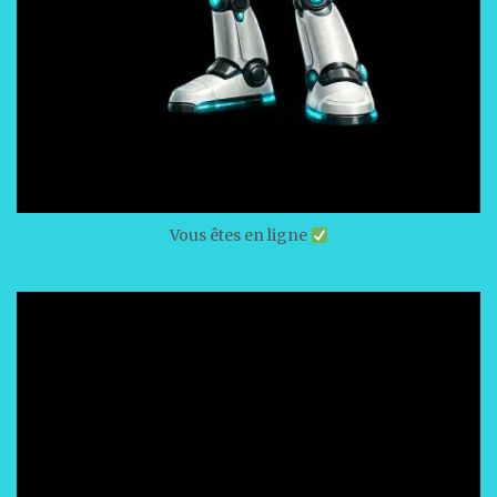
Vous êtes en ligne