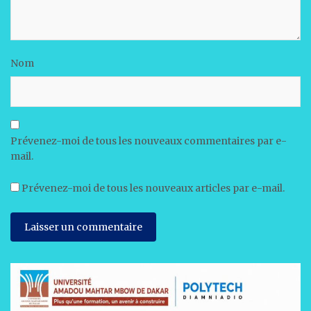
Nom
Prévenez-moi de tous les nouveaux commentaires par e-
mail.
Prévenez-moi de tous les nouveaux articles par e-mail.