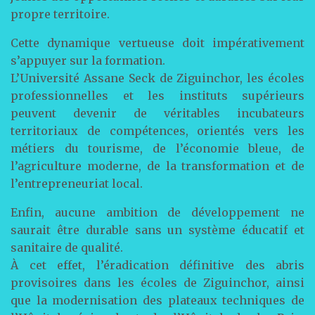
propre territoire.
Cette dynamique vertueuse doit impérativement
s’appuyer sur la formation.
L’Université Assane Seck de Ziguinchor, les écoles
professionnelles et les instituts supérieurs
peuvent devenir de véritables incubateurs
territoriaux de compétences, orientés vers les
métiers du tourisme, de l’économie bleue, de
l’agriculture moderne, de la transformation et de
l’entrepreneuriat local.
Enfin, aucune ambition de développement ne
saurait être durable sans un système éducatif et
sanitaire de qualité.
À cet effet, l’éradication définitive des abris
provisoires dans les écoles de Ziguinchor, ainsi
que la modernisation des plateaux techniques de