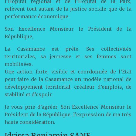
l’Hôpital régional et de l’Hôpital de la Paix,
relèvent tout autant de la justice sociale que de la
performance économique.
Son Excellence Monsieur le Président de la
République,
La Casamance est prête. Ses collectivités
territoriales, sa jeunesse et ses femmes sont
mobilisées.
Une action forte, visible et coordonnée de l’État
peut faire de la Casamance un modèle national de
développement territorial, créateur d’emplois, de
stabilité et d’espoir.
Je vous prie d’agréer, Son Excellence Monsieur le
Président de la République, l’expression de ma très
haute considération.
Idrissa Benjamin SANE