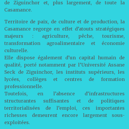
de Ziguinchor et, plus largement, de toute la
Casamance.
Territoire de paix, de culture et de production, la
Casamance regorge en effet d’atouts stratégiques
majeurs : agriculture, pêche, tourisme,
transformation agroalimentaire et économie
culturelle.
Elle dispose également d’un capital humain de
qualité, porté notamment par l’Université Assane
Seck de Ziguinchor, les instituts supérieurs, les
lycées, collèges et centres de formation
professionnelle.
Toutefois, en l’absence d’infrastructures
structurantes suffisantes et de politiques
territorialisées de l’emploi, ces importantes
richesses demeurent encore largement sous-
exploitées.