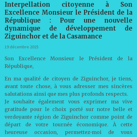
Interpellation citoyenne à Son
Excellence Monsieur le Président de la
République : Pour une nouvelle
dynamique de développement de
Ziguinchor et de la Casamance
19 décembre 2025
Son Excellence Monsieur le Président de la
République,
En ma qualité de citoyen de Ziguinchor, je tiens,
avant toute chose, à vous adresser mes sincères
salutations ainsi que mes plus profonds respects.
Je souhaite également vous exprimer ma vive
gratitude pour le choix porté sur notre belle et
verdoyante région de Ziguinchor comme point de
départ de votre tournée économique. À cette
heureuse occasion, permettez-moi de vous