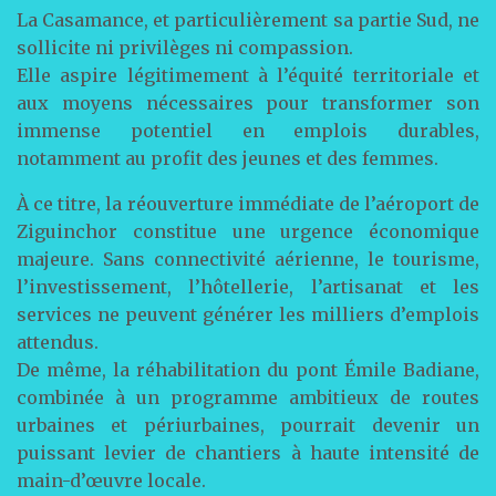
La Casamance, et particulièrement sa partie Sud, ne
sollicite ni privilèges ni compassion.
Elle aspire légitimement à l’équité territoriale et
aux moyens nécessaires pour transformer son
immense potentiel en emplois durables,
notamment au profit des jeunes et des femmes.
À ce titre, la réouverture immédiate de l’aéroport de
Ziguinchor constitue une urgence économique
majeure. Sans connectivité aérienne, le tourisme,
l’investissement, l’hôtellerie, l’artisanat et les
services ne peuvent générer les milliers d’emplois
attendus.
De même, la réhabilitation du pont Émile Badiane,
combinée à un programme ambitieux de routes
urbaines et périurbaines, pourrait devenir un
puissant levier de chantiers à haute intensité de
main-d’œuvre locale.