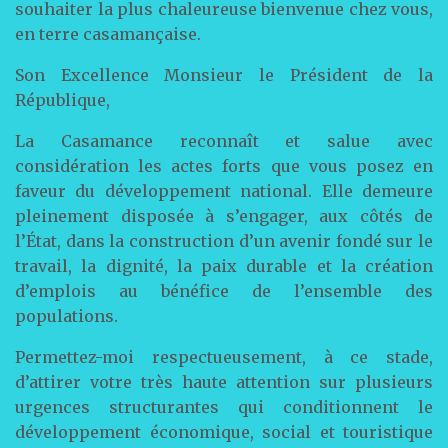
souhaiter la plus chaleureuse bienvenue chez vous,
en terre casamançaise.
Son Excellence Monsieur le Président de la
République,
La Casamance reconnaît et salue avec
considération les actes forts que vous posez en
faveur du développement national. Elle demeure
pleinement disposée à s’engager, aux côtés de
l’État, dans la construction d’un avenir fondé sur le
travail, la dignité, la paix durable et la création
d’emplois au bénéfice de l’ensemble des
populations.
Permettez-moi respectueusement, à ce stade,
d’attirer votre très haute attention sur plusieurs
urgences structurantes qui conditionnent le
développement économique, social et touristique