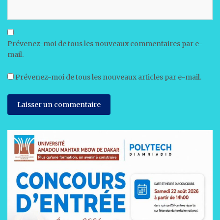
Prévenez-moi de tous les nouveaux commentaires par e-
mail.
Prévenez-moi de tous les nouveaux articles par e-mail.