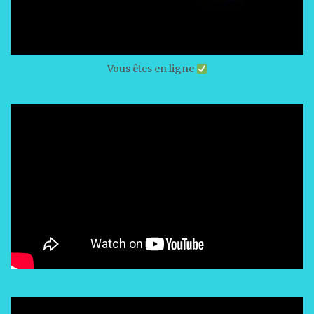
Vous êtes en ligne