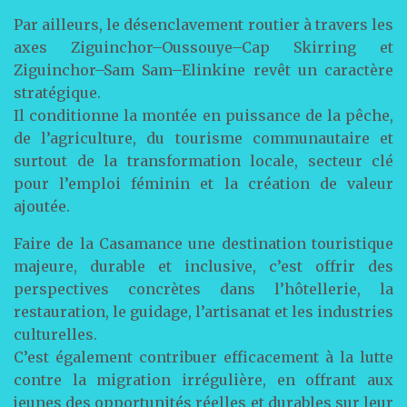
Par ailleurs, le désenclavement routier à travers les
axes Ziguinchor–Oussouye–Cap Skirring et
Ziguinchor–Sam Sam–Elinkine revêt un caractère
stratégique.
Il conditionne la montée en puissance de la pêche,
de l’agriculture, du tourisme communautaire et
surtout de la transformation locale, secteur clé
pour l’emploi féminin et la création de valeur
ajoutée.
Faire de la Casamance une destination touristique
majeure, durable et inclusive, c’est offrir des
perspectives concrètes dans l’hôtellerie, la
restauration, le guidage, l’artisanat et les industries
culturelles.
C’est également contribuer efficacement à la lutte
contre la migration irrégulière, en offrant aux
jeunes des opportunités réelles et durables sur leur