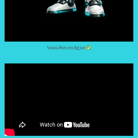
Vous êtes en ligne