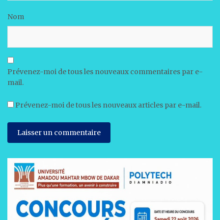
Nom
Prévenez-moi de tous les nouveaux commentaires par e-
mail.
Prévenez-moi de tous les nouveaux articles par e-mail.