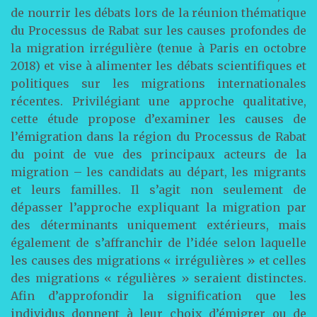
de nourrir les débats lors de la réunion thématique
du Processus de Rabat sur les causes profondes de
la migration irrégulière (tenue à Paris en octobre
2018) et vise à alimenter les débats scientifiques et
politiques sur les migrations internationales
récentes. Privilégiant une approche qualitative,
cette étude propose d’examiner les causes de
l’émigration dans la région du Processus de Rabat
du point de vue des principaux acteurs de la
migration – les candidats au départ, les migrants
et leurs familles. Il s’agit non seulement de
dépasser l’approche expliquant la migration par
des déterminants uniquement extérieurs, mais
également de s’affranchir de l’idée selon laquelle
les causes des migrations « irrégulières » et celles
des migrations « régulières » seraient distinctes.
Afin d’approfondir la signification que les
individus donnent à leur choix d’émigrer ou de