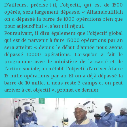
D’ailleurs, précise-t-il, l’objectif, qui est de 1500
opérés, sera largement dépassé. « Alhamdoulillah
on a dépassé la barre de 1000 opérations rien que
pour aujourd’hui », s’est-t-il réjoui.
Poursuivant, il dira également que l’objectif global
qui est de parvenir à faire 15000 opérations par an
sera atteint: « depuis le début d’année nous avons
dépassé 10000 opérations. Lorsqu’on a fait le
programme avec le ministère de la santé et de
l’action sociale, on a établi l’objectif d’arriver à faire
15 mille opérations par an. Et on a déjà dépassé la
barre de 10 mille, il nous reste 3 camps et on peut
arriver à cet objectif », promet ce dernier