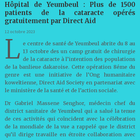
Hôpital de Yeumbeul : Plus de 1500
patients de la cataracte opérés
gratuitement par Direct Aid
12 octobre 2023
L
e centre de santé de Yeumbeul abrite du 8 au
13 octobre des un camp gratuit de chirurgie
de la cataracte à l’intention des populations
de la banlieue dakaroise. Cette opération 8éme du
genre est une initiative de l’Ong humanitaire
koweïtienne, Direct Aid Society en partenariat avec
le ministère de la santé et de l’action sociale.
Dr Gabriel Massene Senghor, médecin chef du
district sanitaire de Yeumbeul qui a salué la tenue
de ces activités qui coïncident avec la célébration
de la mondiale de la vue a rappelé que le district
qu’il dirige travaille en étroite collaboration avec