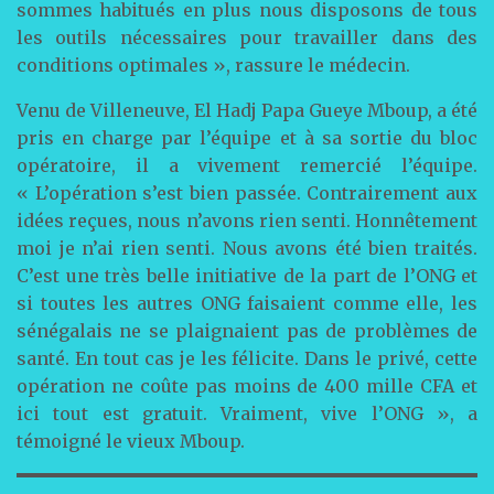
sommes habitués en plus nous disposons de tous
les outils nécessaires pour travailler dans des
conditions optimales », rassure le médecin.
Venu de Villeneuve, El Hadj Papa Gueye Mboup, a été
pris en charge par l’équipe et à sa sortie du bloc
opératoire, il a vivement remercié l’équipe.
« L’opération s’est bien passée. Contrairement aux
idées reçues, nous n’avons rien senti. Honnêtement
moi je n’ai rien senti. Nous avons été bien traités.
C’est une très belle initiative de la part de l’ONG et
si toutes les autres ONG faisaient comme elle, les
sénégalais ne se plaignaient pas de problèmes de
santé. En tout cas je les félicite. Dans le privé, cette
opération ne coûte pas moins de 400 mille CFA et
ici tout est gratuit. Vraiment, vive l’ONG », a
témoigné le vieux Mboup.