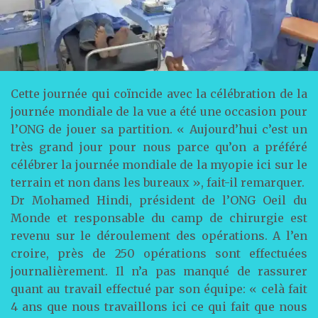
Cette journée qui coïncide avec la célébration de la
journée mondiale de la vue a été une occasion pour
l’ONG de jouer sa partition. « Aujourd’hui c’est un
très grand jour pour nous parce qu’on a préféré
célébrer la journée mondiale de la myopie ici sur le
terrain et non dans les bureaux », fait-il remarquer.
Dr Mohamed Hindi, président de l’ONG Oeil du
Monde et responsable du camp de chirurgie est
revenu sur le déroulement des opérations. A l’en
croire, près de 250 opérations sont effectuées
journalièrement. Il n’a pas manqué de rassurer
quant au travail effectué par son équipe: « celà fait
4 ans que nous travaillons ici ce qui fait que nous