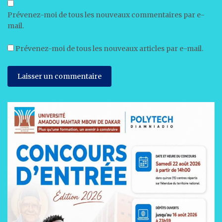
Prévenez-moi de tous les nouveaux commentaires par e-
mail.
Prévenez-moi de tous les nouveaux articles par e-mail.