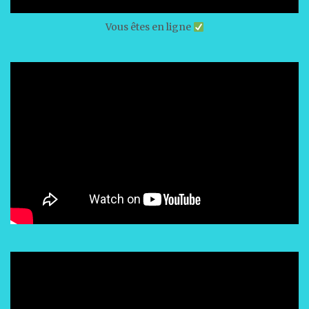
Vous êtes en ligne