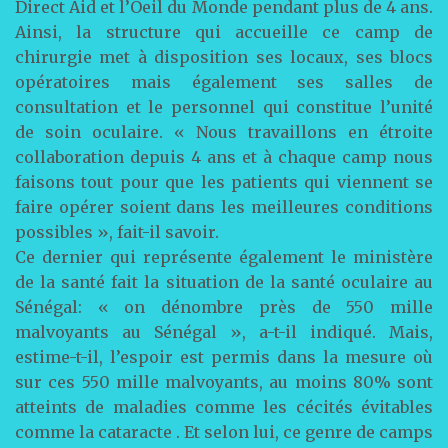
Direct Aid et l’Oeil du Monde pendant plus de 4 ans.
Ainsi, la structure qui accueille ce camp de
chirurgie met à disposition ses locaux, ses blocs
opératoires mais également ses salles de
consultation et le personnel qui constitue l’unité
de soin oculaire. « Nous travaillons en étroite
collaboration depuis 4 ans et à chaque camp nous
faisons tout pour que les patients qui viennent se
faire opérer soient dans les meilleures conditions
possibles », fait-il savoir.
Ce dernier qui représente également le ministère
de la santé fait la situation de la santé oculaire au
Sénégal: « on dénombre près de 550 mille
malvoyants au Sénégal », a-t-il indiqué. Mais,
estime-t-il, l’espoir est permis dans la mesure où
sur ces 550 mille malvoyants, au moins 80% sont
atteints de maladies comme les cécités évitables
comme la cataracte . Et selon lui, ce genre de camps