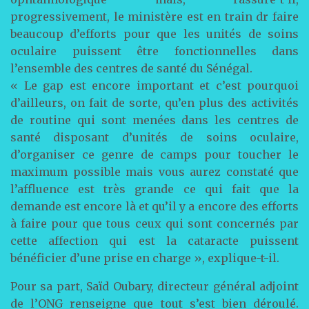
progressivement, le ministère est en train dr faire
beaucoup d’efforts pour que les unités de soins
oculaire puissent être fonctionnelles dans
l’ensemble des centres de santé du Sénégal.
« Le gap est encore important et c’est pourquoi
d’ailleurs, on fait de sorte, qu’en plus des activités
de routine qui sont menées dans les centres de
santé disposant d’unités de soins oculaire,
d’organiser ce genre de camps pour toucher le
maximum possible mais vous aurez constaté que
l’affluence est très grande ce qui fait que la
demande est encore là et qu’il y a encore des efforts
à faire pour que tous ceux qui sont concernés par
cette affection qui est la cataracte puissent
bénéficier d’une prise en charge », explique-t-il.
Pour sa part, Saïd Oubary, directeur général adjoint
de l’ONG renseigne que tout s’est bien déroulé.