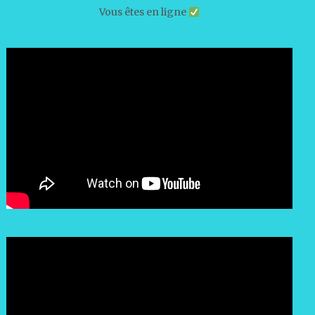
Vous êtes en ligne