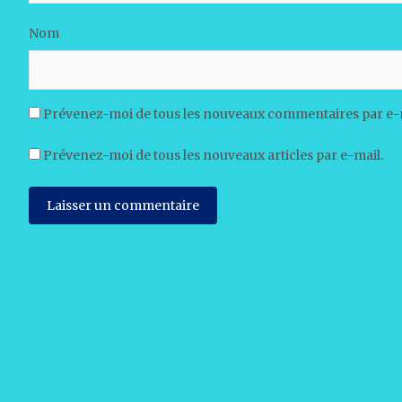
Nom
Prévenez-moi de tous les nouveaux commentaires par e-
Prévenez-moi de tous les nouveaux articles par e-mail.