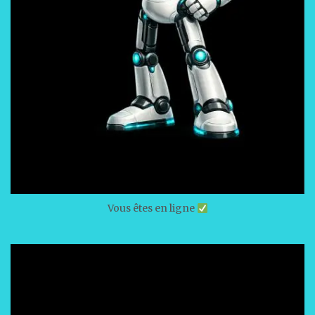
Vous êtes en ligne