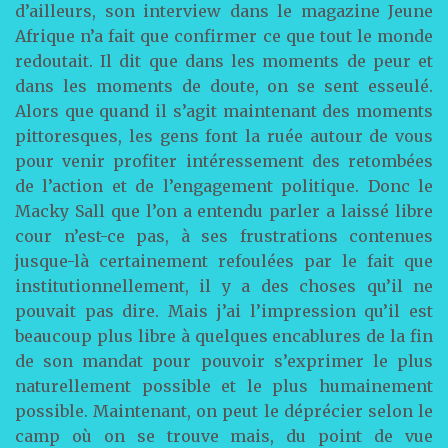
d’ailleurs, son interview dans le magazine Jeune
Afrique n’a fait que confirmer ce que tout le monde
redoutait. Il dit que dans les moments de peur et
dans les moments de doute, on se sent esseulé.
Alors que quand il s’agit maintenant des moments
pittoresques, les gens font la ruée autour de vous
pour venir profiter intéressement des retombées
de l’action et de l’engagement politique. Donc le
Macky Sall que l’on a entendu parler a laissé libre
cour n’est-ce pas, à ses frustrations contenues
jusque-là certainement refoulées par le fait que
institutionnellement, il y a des choses qu’il ne
pouvait pas dire. Mais j’ai l’impression qu’il est
beaucoup plus libre à quelques encablures de la fin
de son mandat pour pouvoir s’exprimer le plus
naturellement possible et le plus humainement
possible. Maintenant, on peut le déprécier selon le
camp où on se trouve mais, du point de vue