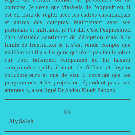
comptes. Je crois que vis-à-vis de l’opposition, il
est en train de régler avec les cadres casamançais
et autres des comptes. Maintenant avec ses
partisans et militants, je l’ai dit, c’est l’expression
d’un véritable sentiment de déception mais à la
limite de frustration et il s’est rendu compte que
visiblement il y a des gens qui n’ont pas fait le job et
qui l’ont tellement tympanisé en lui faisant
comprendre qu’ils étaient de fidèles et loyaux
collaborateurs et que de visu il constate que les
programmes et les projets ne répondent pas à ses
attentes », a souligné Dr Abdou Khadr Sanogo.
Aly Saleh