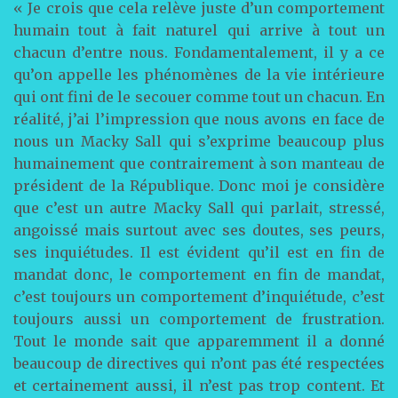
« Je crois que cela relève juste d’un comportement
humain tout à fait naturel qui arrive à tout un
chacun d’entre nous. Fondamentalement, il y a ce
qu’on appelle les phénomènes de la vie intérieure
qui ont fini de le secouer comme tout un chacun. En
réalité, j’ai l’impression que nous avons en face de
nous un Macky Sall qui s’exprime beaucoup plus
humainement que contrairement à son manteau de
président de la République. Donc moi je considère
que c’est un autre Macky Sall qui parlait, stressé,
angoissé mais surtout avec ses doutes, ses peurs,
ses inquiétudes. Il est évident qu’il est en fin de
mandat donc, le comportement en fin de mandat,
c’est toujours un comportement d’inquiétude, c’est
toujours aussi un comportement de frustration.
Tout le monde sait que apparemment il a donné
beaucoup de directives qui n’ont pas été respectées
et certainement aussi, il n’est pas trop content. Et