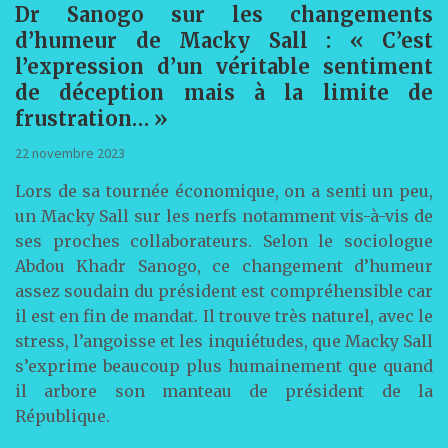
Dr Sanogo sur les changements
d’humeur de Macky Sall : « C’est
l’expression d’un véritable sentiment
de déception mais à la limite de
frustration… »
22 novembre 2023
Lors de sa tournée économique, on a senti un peu,
un Macky Sall sur les nerfs notamment vis-à-vis de
ses proches collaborateurs. Selon le sociologue
Abdou Khadr Sanogo, ce changement d’humeur
assez soudain du président est compréhensible car
il est en fin de mandat. Il trouve très naturel, avec le
stress, l’angoisse et les inquiétudes, que Macky Sall
s’exprime beaucoup plus humainement que quand
il arbore son manteau de président de la
République.