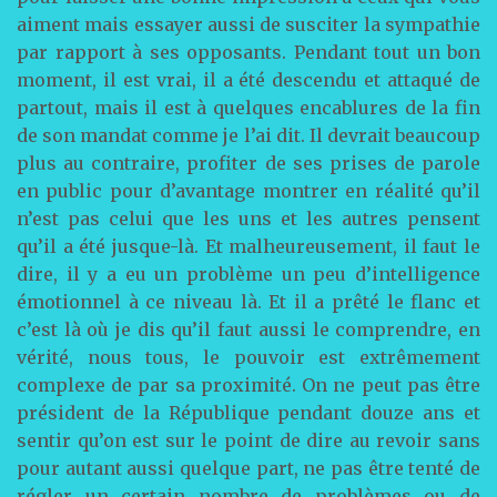
aiment mais essayer aussi de susciter la sympathie
par rapport à ses opposants. Pendant tout un bon
moment, il est vrai, il a été descendu et attaqué de
partout, mais il est à quelques encablures de la fin
de son mandat comme je l’ai dit. Il devrait beaucoup
plus au contraire, profiter de ses prises de parole
en public pour d’avantage montrer en réalité qu’il
n’est pas celui que les uns et les autres pensent
qu’il a été jusque-là. Et malheureusement, il faut le
dire, il y a eu un problème un peu d’intelligence
émotionnel à ce niveau là. Et il a prêté le flanc et
c’est là où je dis qu’il faut aussi le comprendre, en
vérité, nous tous, le pouvoir est extrêmement
complexe de par sa proximité. On ne peut pas être
président de la République pendant douze ans et
sentir qu’on est sur le point de dire au revoir sans
pour autant aussi quelque part, ne pas être tenté de
régler un certain nombre de problèmes ou de