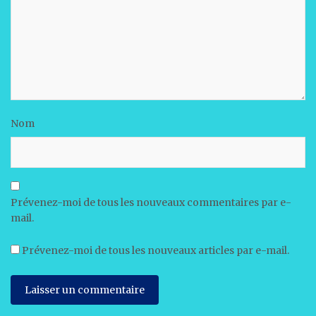
Nom
Prévenez-moi de tous les nouveaux commentaires par e-
mail.
Prévenez-moi de tous les nouveaux articles par e-mail.