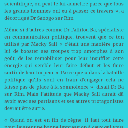
scientifique, on peut le lui admettre parce que tous
les grands hommes ont eu à passer ce travers », a
décortiqué Dr Sanogo sur Rfm.
Même si d’autres comme Dr Fallilou Ba, spécialiste
en communication politique, trouvent que ce ton
utilisé par Macky Sall « c’était une manière pour
lui de booster ses troupes trop amorphes à son
goût, de les remobiliser pour leur insuffler cette
énergie qui semble leur faire défaut et les faire
sortir de leur torpeur ». Parce que « dans la bataille
politique qu’ils sont en train d’engager cela ne
laisse pas de place à la somnolence », disait Dr Ba
sur Rfm. Mais l’attitude que Macky Sall aurait dû
avoir avec ses partisans et ses autres protagonistes
devrait être autre.
« Quand on est en fin de règne, il faut tout faire
pour laisser une bonne impression à ceux qui vous