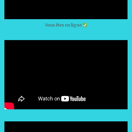
Vous êtes en ligne