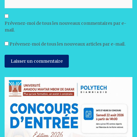
Prévenez-moi de tous les nouveaux commentaires par e-
mail.
Prévenez-moi de tous les nouveaux articles par e-mail.