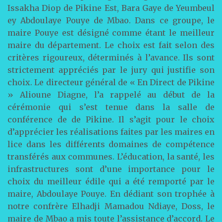
Issakha Diop de Pikine Est, Bara Gaye de Yeumbeul
ey Abdoulaye Pouye de Mbao. Dans ce groupe, le
maire Pouye est désigné comme étant le meilleur
maire du département. Le choix est fait selon des
critères rigoureux, déterminés à l’avance. Ils sont
strictement appréciés par le jury qui justifie son
choix. Le directeur général de « En Direct de Pikine
» Alioune Diagne, l’a rappelé au début de la
cérémonie qui s’est tenue dans la salle de
conférence de de Pikine. Il s’agit pour le choix
d’apprécier les réalisations faites par les maires en
lice dans les différents domaines de compétence
transférés aux communes. L’éducation, la santé, les
infrastructures sont d’une importance pour le
choix du meilleur édile qui a été remporté par le
maire, Abdoulaye Pouye. En dédiant son trophée à
notre confrère Elhadji Mamadou Ndiaye, Doss, le
maire de Mbao a mis toute l’assistance d’accord. Le