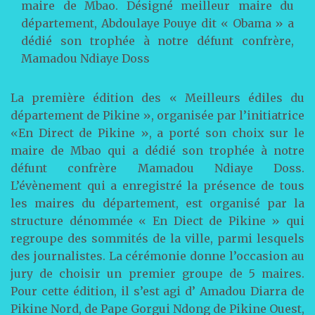
maire de Mbao. Désigné meilleur maire du
département, Abdoulaye Pouye dit « Obama » a
dédié son trophée à notre défunt confrère,
Mamadou Ndiaye Doss
La première édition des « Meilleurs édiles du
département de Pikine », organisée par l’initiatrice
«En Direct de Pikine », a porté son choix sur le
maire de Mbao qui a dédié son trophée à notre
défunt confrère Mamadou Ndiaye Doss.
L’évènement qui a enregistré la présence de tous
les maires du département, est organisé par la
structure dénommée « En Diect de Pikine » qui
regroupe des sommités de la ville, parmi lesquels
des journalistes. La cérémonie donne l’occasion au
jury de choisir un premier groupe de 5 maires.
Pour cette édition, il s’est agi d’ Amadou Diarra de
Pikine Nord, de Pape Gorgui Ndong de Pikine Ouest,