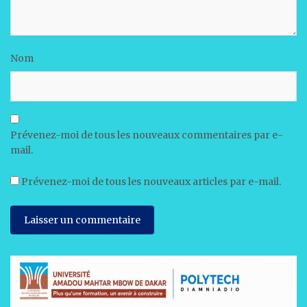
Nom
Prévenez-moi de tous les nouveaux commentaires par e-
mail.
Prévenez-moi de tous les nouveaux articles par e-mail.