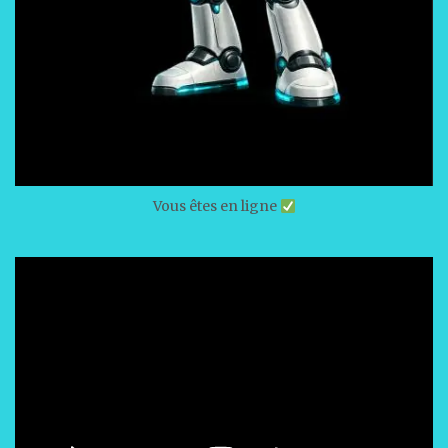
Vous êtes en ligne