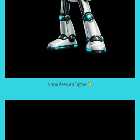
Vous êtes en ligne