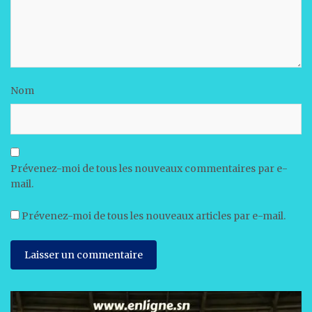
Nom
Prévenez-moi de tous les nouveaux commentaires par e-
mail.
Prévenez-moi de tous les nouveaux articles par e-mail.