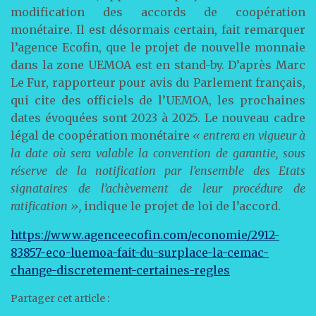
modification des accords de coopération
monétaire. Il est désormais certain, fait remarquer
l’agence Ecofin, que le projet de nouvelle monnaie
dans la zone UEMOA est en stand-by. D’après Marc
Le Fur, rapporteur pour avis du Parlement français,
qui cite des officiels de l’UEMOA, les prochaines
dates évoquées sont 2023 à 2025. Le nouveau cadre
légal de coopération monétaire
« entrera en vigueur à
la date où sera valable la convention de garantie, sous
réserve de la notification par l’ensemble des Etats
signataires de l’achèvement de leur procédure de
ratification »,
indique le projet de loi de l’accord.
https://www.agenceecofin.com/economie/2912-
83857-eco-luemoa-fait-du-surplace-la-cemac-
change-discretement-certaines-regles
Partager cet article :