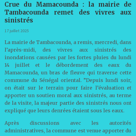
Crue du Mamacounda : la mairie de
Tambacounda remet des vivres aux
sinistrés
17 juillet 2025
La mairie de Tambacounda, a remis, mercredi, dans
l’après-midi, des vivres aux sinistrés des
inondations causées par les fortes pluies du lundi
14 juillet et le débordement des eaux du
Mamacounda, un bras de fleuve qui traverse cette
commune du Sénégal oriental. ”Depuis lundi soir,
on était sur le terrain pour faire l’évaluation et
apporter un soutien moral aux sinistrés, au terme
de la visite, la majeur partie des sinistrés nous ont
expliqué que leurs denrées étaient sous les eaux.
Après discussions avec les autorités
administratives, la commune est venue apporter du