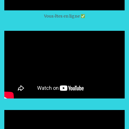
Vous êtes en ligne