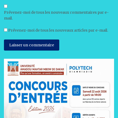
Prévenez-moi de tous les nouveaux commentaires par e-
mail.
Prévenez-moi de tous les nouveaux articles par e-mail.