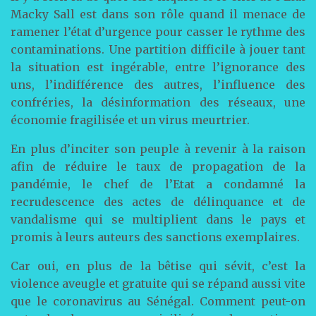
Macky Sall est dans son rôle quand il menace de
ramener l’état d’urgence pour casser le rythme des
contaminations. Une partition difficile à jouer tant
la situation est ingérable, entre l’ignorance des
uns, l’indifférence des autres, l’influence des
confréries, la désinformation des réseaux, une
économie fragilisée et un virus meurtrier.
En plus d’inciter son peuple à revenir à la raison
afin de réduire le taux de propagation de la
pandémie, le chef de l’Etat a condamné la
recrudescence des actes de délinquance et de
vandalisme qui se multiplient dans le pays et
promis à leurs auteurs des sanctions exemplaires.
Car oui, en plus de la bêtise qui sévit, c’est la
violence aveugle et gratuite qui se répand aussi vite
que le coronavirus au Sénégal. Comment peut-on