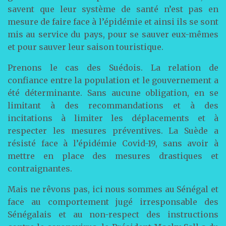
savent que leur système de santé n’est pas en
mesure de faire face à l’épidémie et ainsi ils se sont
mis au service du pays, pour se sauver eux-mêmes
et pour sauver leur saison touristique.
Prenons le cas des Suédois. La relation de
confiance entre la population et le gouvernement a
été déterminante. Sans aucune obligation, en se
limitant à des recommandations et à des
incitations à limiter les déplacements et à
respecter les mesures préventives. La Suède a
résisté face à l’épidémie Covid-19, sans avoir à
mettre en place des mesures drastiques et
contraignantes.
Mais ne rêvons pas, ici nous sommes au Sénégal et
face au comportement jugé irresponsable des
Sénégalais et au non-respect des instructions