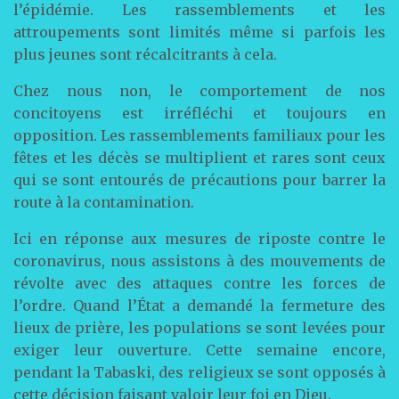
l’épidémie. Les rassemblements et les
attroupements sont limités même si parfois les
plus jeunes sont récalcitrants à cela.
Chez nous non, le comportement de nos
concitoyens est irréfléchi et toujours en
opposition. Les rassemblements familiaux pour les
fêtes et les décès se multiplient et rares sont ceux
qui se sont entourés de précautions pour barrer la
route à la contamination.
Ici en réponse aux mesures de riposte contre le
coronavirus, nous assistons à des mouvements de
révolte avec des attaques contre les forces de
l’ordre. Quand l’État a demandé la fermeture des
lieux de prière, les populations se sont levées pour
exiger leur ouverture. Cette semaine encore,
pendant la Tabaski, des religieux se sont opposés à
cette décision faisant valoir leur foi en Dieu.