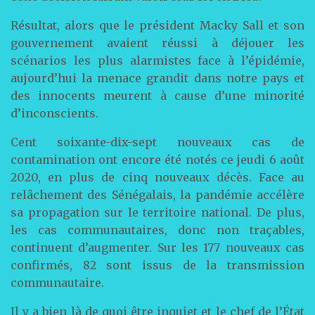
Résultat, alors que le président Macky Sall et son
gouvernement avaient réussi à déjouer les
scénarios les plus alarmistes face à l’épidémie,
aujourd’hui la menace grandit dans notre pays et
des innocents meurent à cause d’une minorité
d’inconscients.
Cent soixante-dix-sept nouveaux cas de
contamination ont encore été notés ce jeudi 6 août
2020, en plus de cinq nouveaux décès. Face au
relâchement des Sénégalais, la pandémie accélère
sa propagation sur le territoire national. De plus,
les cas communautaires, donc non traçables,
continuent d’augmenter. Sur les 177 nouveaux cas
confirmés, 82 sont issus de la transmission
communautaire.
Il y a bien là de quoi être inquiet et le chef de l’État