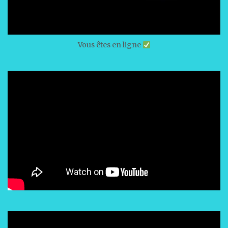
Vous êtes en ligne