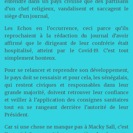
entendre dans un pays civilisé que des partisans
d’un chef religieux, vandalisent et saccagent le
siège d’un journal,
Les Echos en l’occurrence, ceci parce qu’ils
reprochaient à la rédaction du journal d’avoir
affirmé que le dirigeant de leur confrérie était
hospitalisé, atteint par le Covid-19. C’est tout
simplement honteux.
Pour se relancer et reprendre son développement,
le pays doit se ressaisir et pour cela, les sénégalais,
qui restent civiques et responsables dans leur
grande majorité, doivent retrouver leur confiance
et veiller à l’application des consignes sanitaires
tout en se rangeant derrière l’autorité de leur
Président.
Car si une chose ne manque pas à Macky Sall, c’est