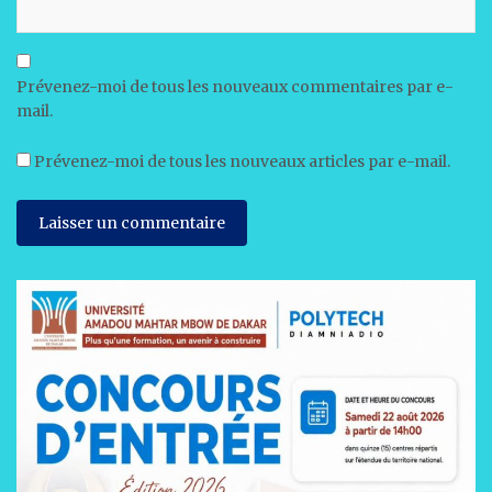
Prévenez-moi de tous les nouveaux commentaires par e-
mail.
Prévenez-moi de tous les nouveaux articles par e-mail.