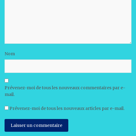
Nom
Prévenez-moi de tous les nouveaux commentaires par e-
mail.
Prévenez-moi de tous les nouveaux articles par e-mail.