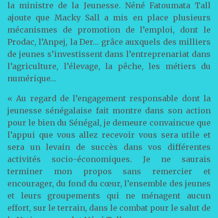
la ministre de la Jeunesse. Néné Fatoumata Tall
ajoute que Macky Sall a mis en place plusieurs
mécanismes de promotion de l’emploi, dont le
Prodac, l’Anpej, la Der… grâce auxquels des milliers
de jeunes s’investissent dans l’entreprenariat dans
l’agriculture, l’élevage, la pêche, les métiers du
numérique…
« Au regard de l’engagement responsable dont la
jeunesse sénégalaise fait montre dans son action
pour le bien du Sénégal, je demeure convaincue que
l’appui que vous allez recevoir vous sera utile et
sera un levain de succès dans vos différentes
activités socio-économiques. Je ne saurais
terminer mon propos sans remercier et
encourager, du fond du cœur, l’ensemble des jeunes
et leurs groupements qui ne ménagent aucun
effort, sur le terrain, dans le combat pour le salut de