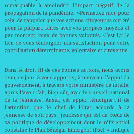
remarquable à amoindrir l’impact négatif de la
propagation de la pandémie. »Permettez-moi, pour
cela, de rappeler que vos actions citoyennes ont été
pour la plupart, faites avec vos propres moyens et
par moment, ceux de bonnes volontés. C’est ici le
lieu de vous témoigner ma satisfaction pour votre
contribution déterminante, volontaire et citoyenne.
Dans le droit fil de ces bonnes actions, nous avons
tenu, ce jour, à vous apporter, à nouveau, l’appui du
gouvernement, à travers votre ministère de tutelle,
après l’avoir fait, bien sûr, avec le Conseil national
de la Jeunesse. Aussi, cet appui témoigne-t-il de
l’attention que le chef de l’Etat accorde à la
jeunesse de son pays ; jeunesse qui est au cœur de
sa politique de développement dont le référentiel
constitue le Plan Sénégal Emergent (Pse) » indique