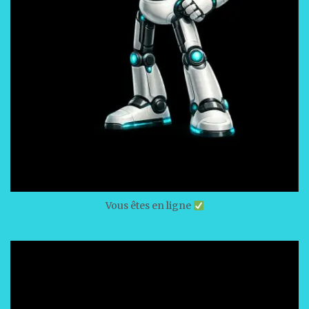
Vous êtes en ligne