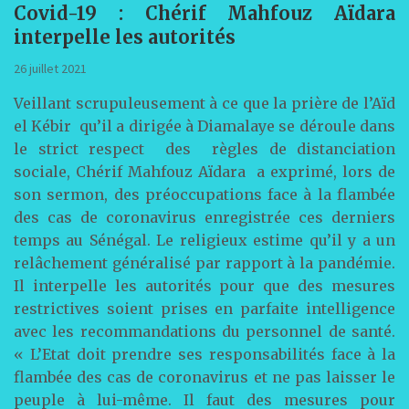
Covid-19 : Chérif Mahfouz Aïdara
interpelle les autorités
26 juillet 2021
Veillant scrupuleusement à ce que la prière de l’Aïd
el Kébir qu’il a dirigée à Diamalaye se déroule dans
le strict respect des règles de distanciation
sociale, Chérif Mahfouz Aïdara a exprimé, lors de
son sermon, des préoccupations face à la flambée
des cas de coronavirus enregistrée ces derniers
temps au Sénégal. Le religieux estime qu’il y a un
relâchement généralisé par rapport à la pandémie.
Il interpelle les autorités pour que des mesures
restrictives soient prises en parfaite intelligence
avec les recommandations du personnel de santé.
« L’Etat doit prendre ses responsabilités face à la
flambée des cas de coronavirus et ne pas laisser le
peuple à lui-même. Il faut des mesures pour