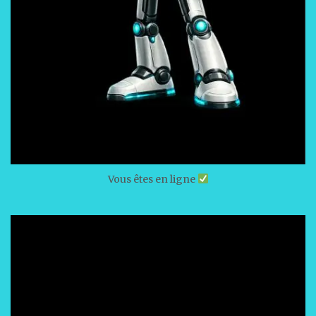
Vous êtes en ligne