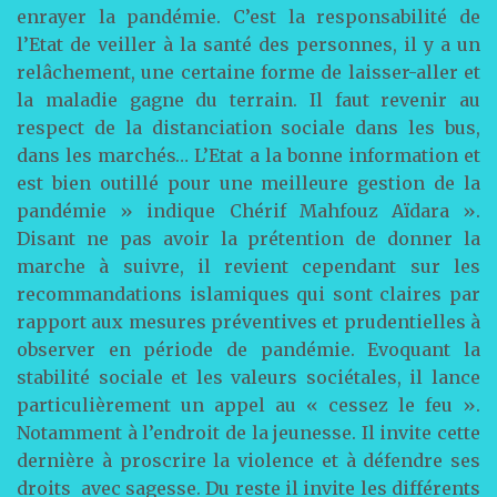
enrayer la pandémie. C’est la responsabilité de
l’Etat de veiller à la santé des personnes, il y a un
relâchement, une certaine forme de laisser-aller et
la maladie gagne du terrain. Il faut revenir au
respect de la distanciation sociale dans les bus,
dans les marchés… L’Etat a la bonne information et
est bien outillé pour une meilleure gestion de la
pandémie » indique Chérif Mahfouz Aïdara ».
Disant ne pas avoir la prétention de donner la
marche à suivre, il revient cependant sur les
recommandations islamiques qui sont claires par
rapport aux mesures préventives et prudentielles à
observer en période de pandémie. Evoquant la
stabilité sociale et les valeurs sociétales, il lance
particulièrement un appel au « cessez le feu ».
Notamment à l’endroit de la jeunesse. Il invite cette
dernière à proscrire la violence et à défendre ses
droits avec sagesse. Du reste il invite les différents