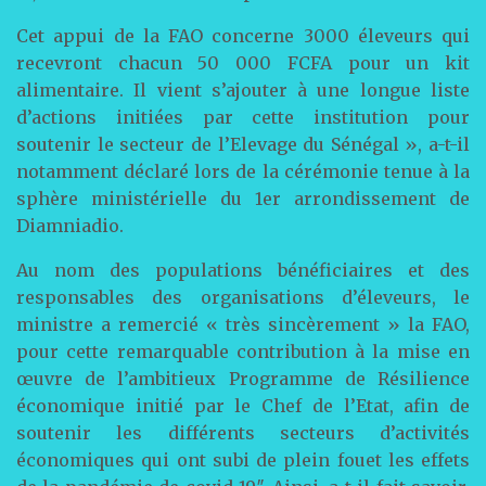
Cet appui de la FAO concerne 3000 éleveurs qui
recevront chacun 50 000 FCFA pour un kit
alimentaire. Il vient s’ajouter à une longue liste
d’actions initiées par cette institution pour
soutenir le secteur de l’Elevage du Sénégal », a-t-il
notamment déclaré lors de la cérémonie tenue à la
sphère ministérielle du 1er arrondissement de
Diamniadio.
Au nom des populations bénéficiaires et des
responsables des organisations d’éleveurs, le
ministre a remercié « très sincèrement » la FAO,
pour cette remarquable contribution à la mise en
œuvre de l’ambitieux Programme de Résilience
économique initié par le Chef de l’Etat, afin de
soutenir les différents secteurs d’activités
économiques qui ont subi de plein fouet les effets