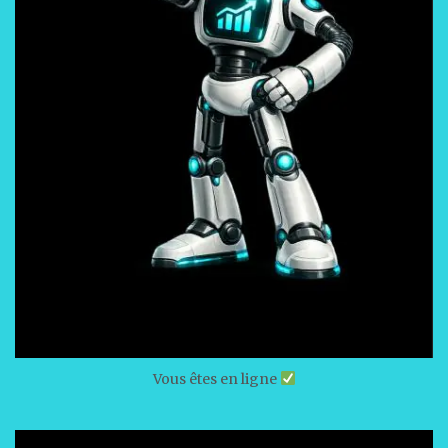
Vous êtes en ligne