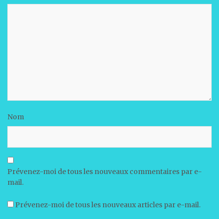
Nom
Prévenez-moi de tous les nouveaux commentaires par e-
mail.
Prévenez-moi de tous les nouveaux articles par e-mail.