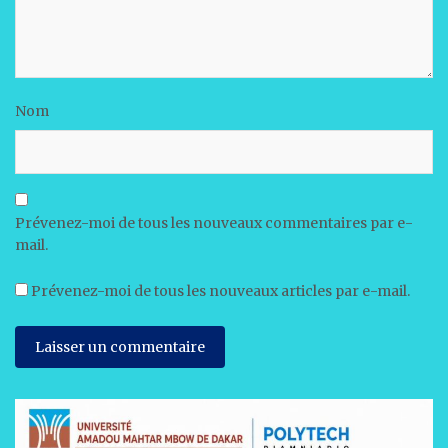
Nom
Prévenez-moi de tous les nouveaux commentaires par e-
mail.
Prévenez-moi de tous les nouveaux articles par e-mail.