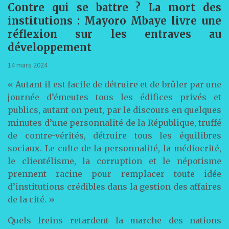
Contre qui se battre ? La mort des
institutions : Mayoro Mbaye livre une
réflexion sur les entraves au
développement
14 mars 2024
« Autant il est facile de détruire et de brûler par une
journée d’émeutes tous les édifices privés et
publics, autant on peut, par le discours en quelques
minutes d’une personnalité de la République, truffé
de contre-vérités, détruire tous les équilibres
sociaux. Le culte de la personnalité, la médiocrité,
le clientélisme, la corruption et le népotisme
prennent racine pour remplacer toute idée
d’institutions crédibles dans la gestion des affaires
de la cité. »
Quels freins retardent la marche des nations