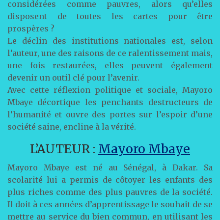
considérées comme pauvres, alors qu’elles
disposent de toutes les cartes pour être
prospères ?
Le déclin des institutions nationales est, selon
l’auteur, une des raisons de ce ralentissement mais,
une fois restaurées, elles peuvent également
devenir un outil clé pour l’avenir.
Avec cette réflexion politique et sociale, Mayoro
Mbaye décortique les penchants destructeurs de
l’humanité et ouvre des portes sur l’espoir d’une
société saine, encline à la vérité.
L’AUTEUR :
Mayoro Mbaye
Mayoro Mbaye est né au Sénégal, à Dakar. Sa
scolarité lui a permis de côtoyer les enfants des
plus riches comme des plus pauvres de la société.
Il doit à ces années d’apprentissage le souhait de se
mettre au service du bien commun, en utilisant les