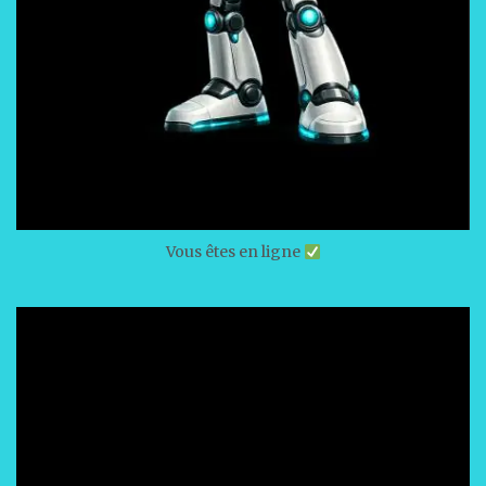
Vous êtes en ligne