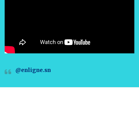
@enligne.sn