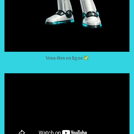
Vous êtes en ligne