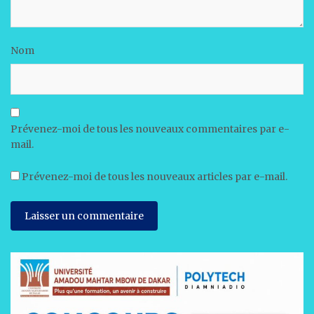
Nom
Prévenez-moi de tous les nouveaux commentaires par e-
mail.
Prévenez-moi de tous les nouveaux articles par e-mail.