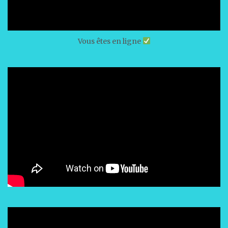
Vous êtes en ligne