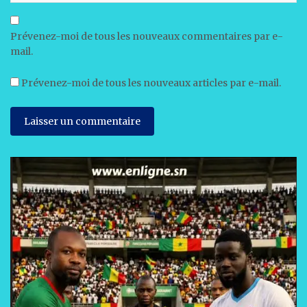
Prévenez-moi de tous les nouveaux commentaires par e-
mail.
Prévenez-moi de tous les nouveaux articles par e-mail.