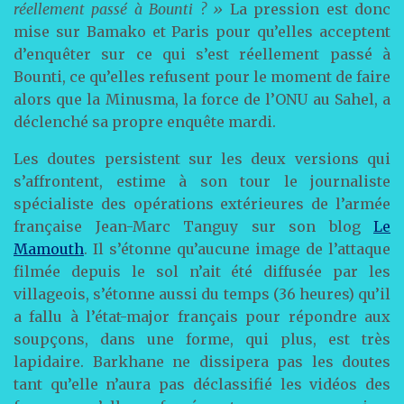
réellement passé à Bounti ? »
La pression est donc
mise sur Bamako et Paris pour qu’elles acceptent
d’enquêter sur ce qui s’est réellement passé à
Bounti, ce qu’elles refusent pour le moment de faire
alors que la Minusma, la force de l’ONU au Sahel, a
déclenché sa propre enquête mardi.
Les doutes persistent sur les deux versions qui
s’affrontent, estime à son tour le journaliste
spécialiste des opérations extérieures de l’armée
française Jean-Marc Tanguy sur son blog
Le
Mamouth
. Il s’étonne qu’aucune image de l’attaque
filmée depuis le sol n’ait été diffusée par les
villageois, s’étonne aussi du temps (36 heures) qu’il
a fallu à l’état-major français pour répondre aux
soupçons, dans une forme, qui plus, est très
lapidaire. Barkhane ne dissipera pas les doutes
tant qu’elle n’aura pas déclassifié les vidéos des