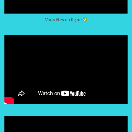
Vous êtes en ligne