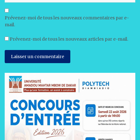
Prévenez-moi de tous les nouveaux commentaires par e-
mail.
Prévenez-moi de tous les nouveaux articles par e-mail.