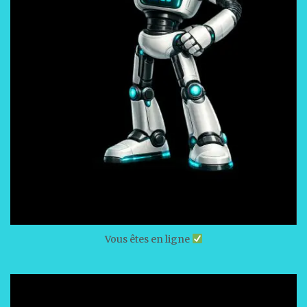
Vous êtes en ligne