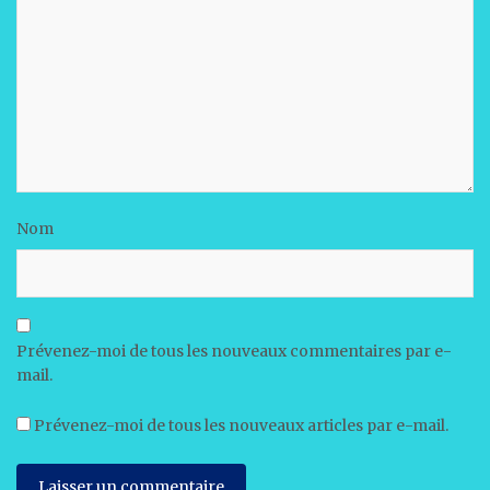
Nom
Prévenez-moi de tous les nouveaux commentaires par e-
mail.
Prévenez-moi de tous les nouveaux articles par e-mail.