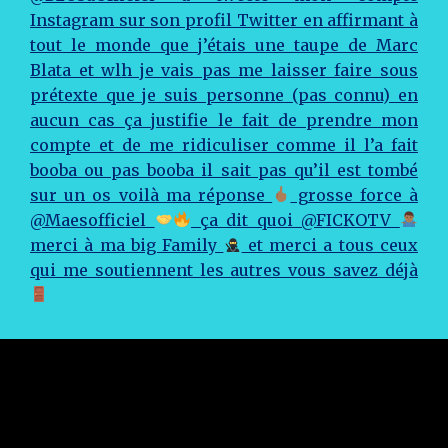
Instagram sur son profil Twitter en affirmant à
tout le monde que j’étais une taupe de Marc
Blata et wlh je vais pas me laisser faire sous
prétexte que je suis personne (pas connu) en
aucun cas ça justifie le fait de prendre mon
compte et de me ridiculiser comme il l’a fait
booba ou pas booba il sait pas qu’il est tombé
sur un os voilà ma réponse
grosse force à
@Maesofficiel
ça dit quoi @FICKOTV
merci à ma big Family
et merci a tous ceux
qui me soutiennent les autres vous savez déjà