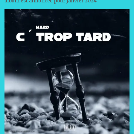
album est annoncée pour janvier 2024