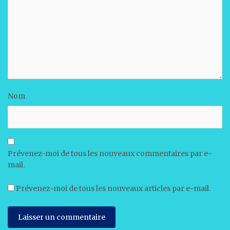
Nom
Prévenez-moi de tous les nouveaux commentaires par e-
mail.
Prévenez-moi de tous les nouveaux articles par e-mail.