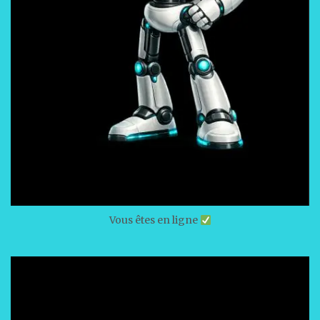
Vous êtes en ligne