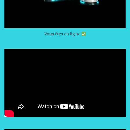
Vous êtes en ligne