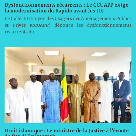
Dysfonctionnements récurrents : Le CCUAPP exige
la modernisation du Rapido avant les JOJ
Le Collectif Citoyen des Usagers des Aménagements Publics
et Privés (CCUAPP) dénonce les dysfonctionnements
récurrents du…
Droit islamique : Le ministre de la Justice à l’écoute