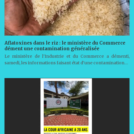
Aflatoxines dans le riz : le ministère du Commerce
dément une contamination généralisée
Le ministère de l’Industrie et du Commerce a démenti,
samedi, les informations faisant état d’une contamination…