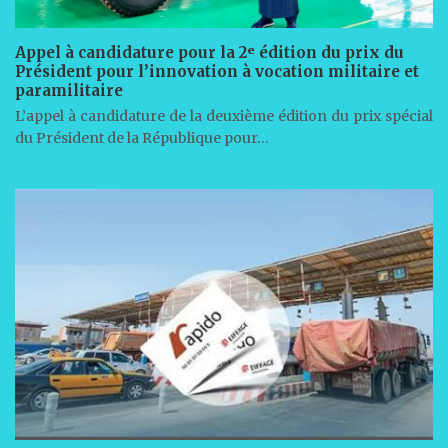
Appel à candidature pour la 2ᵉ édition du prix du
Président pour l’innovation à vocation militaire et
paramilitaire
L’appel à candidature de la deuxième édition du prix spécial
du Président de la République pour…