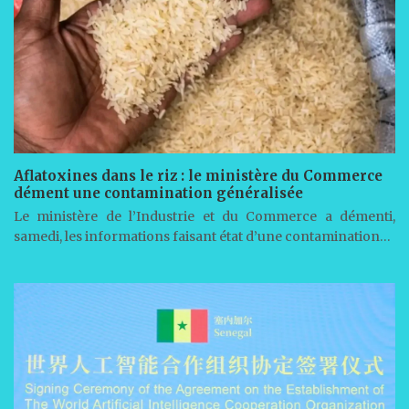
Aflatoxines dans le riz : le ministère du Commerce
dément une contamination généralisée
Le ministère de l’Industrie et du Commerce a démenti,
samedi, les informations faisant état d’une contamination…