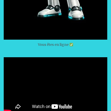
Vous êtes en ligne