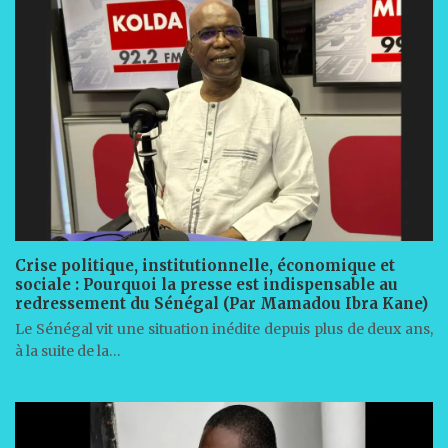
Crise politique, institutionnelle, économique et
sociale : Pourquoi la presse est indispensable au
redressement du Sénégal (Par Mamadou Ibra Kane)
Le Sénégal vit une situation inédite depuis plus de deux ans,
à la suite de la…