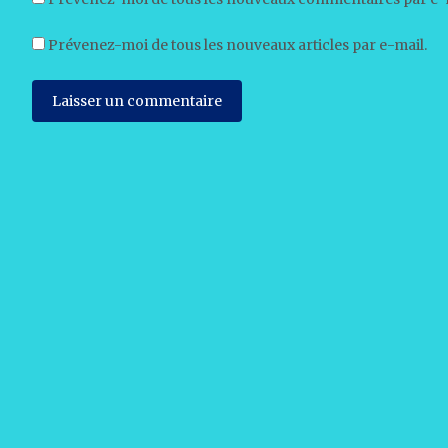
Prévenez-moi de tous les nouveaux articles par e-mail.