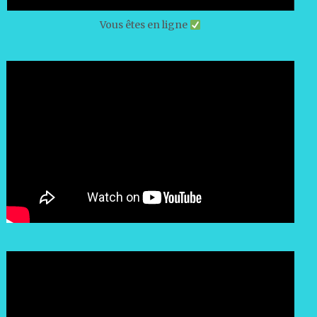
Vous êtes en ligne