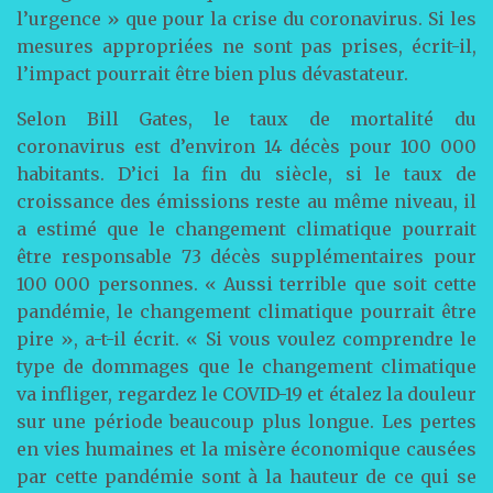
l’urgence » que pour la crise du coronavirus. Si les
mesures appropriées ne sont pas prises, écrit-il,
l’impact pourrait être bien plus dévastateur.
Selon Bill Gates, le taux de mortalité du
coronavirus est d’environ 14 décès pour 100 000
habitants. D’ici la fin du siècle, si le taux de
croissance des émissions reste au même niveau, il
a estimé que le changement climatique pourrait
être responsable 73 décès supplémentaires pour
100 000 personnes. « Aussi terrible que soit cette
pandémie, le changement climatique pourrait être
pire », a-t-il écrit. « Si vous voulez comprendre le
type de dommages que le changement climatique
va infliger, regardez le COVID-19 et étalez la douleur
sur une période beaucoup plus longue. Les pertes
en vies humaines et la misère économique causées
par cette pandémie sont à la hauteur de ce qui se