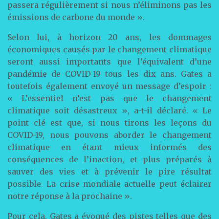
passera régulièrement si nous n’éliminons pas les
émissions de carbone du monde ».
Selon lui, à horizon 20 ans, les dommages
économiques causés par le changement climatique
seront aussi importants que l’équivalent d’une
pandémie de COVID-19 tous les dix ans. Gates a
toutefois également envoyé un message d’espoir :
« L’essentiel n’est pas que le changement
climatique soit désastreux », a-t-il déclaré. « Le
point clé est que, si nous tirons les leçons du
COVID-19, nous pouvons aborder le changement
climatique en étant mieux informés des
conséquences de l’inaction, et plus préparés à
sauver des vies et à prévenir le pire résultat
possible. La crise mondiale actuelle peut éclairer
notre réponse à la prochaine ».
Pour cela, Gates a évoqué des pistes telles que des