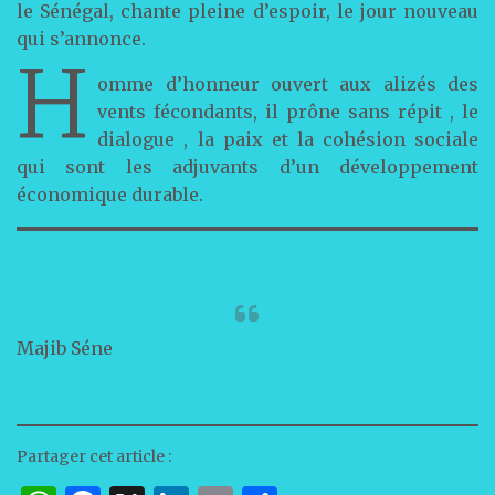
le Sénégal, chante pleine d’espoir, le jour nouveau
qui s’annonce.
H
omme d’honneur ouvert aux alizés des
vents fécondants, il prône sans répit , le
dialogue , la paix et la cohésion sociale
qui sont les adjuvants d’un développement
économique durable.
Majib Séne
Partager cet article :