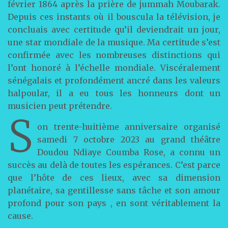
février 1864 après la prière de jummah Moubarak.
Depuis ces instants où il bouscula la télévision, je
concluais avec certitude qu’il deviendrait un jour,
une star mondiale de la musique. Ma certitude s’est
confirmée avec les nombreuses distinctions qui
l’ont honoré à l’échelle mondiale. Viscéralement
sénégalais et profondément ancré dans les valeurs
halpoular, il a eu tous les honneurs dont un
musicien peut prétendre.
S
on trente-huitième anniversaire organisé
samedi 7 octobre 2023 au grand théâtre
Doudou Ndiaye Coumba Rose, a connu un
succès au delà de toutes les espérances. C’est parce
que l’hôte de ces lieux, avec sa dimension
planétaire, sa gentillesse sans tâche et son amour
profond pour son pays , en sont véritablement la
cause.