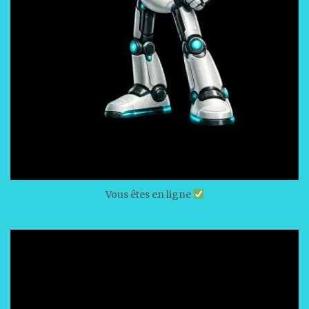
Vous êtes en ligne