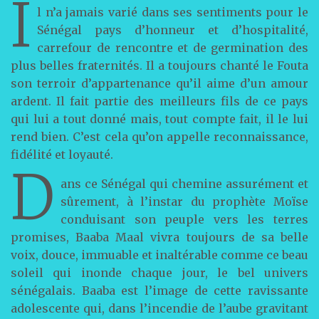
I
l n’a jamais varié dans ses sentiments pour le
Sénégal pays d’honneur et d’hospitalité,
carrefour de rencontre et de germination des
plus belles fraternités. Il a toujours chanté le Fouta
son terroir d’appartenance qu’il aime d’un amour
ardent. Il fait partie des meilleurs fils de ce pays
qui lui a tout donné mais, tout compte fait, il le lui
rend bien. C’est cela qu’on appelle reconnaissance,
fidélité et loyauté.
D
ans ce Sénégal qui chemine assurément et
sûrement, à l’instar du prophète Moïse
conduisant son peuple vers les terres
promises, Baaba Maal vivra toujours de sa belle
voix, douce, immuable et inaltérable comme ce beau
soleil qui inonde chaque jour, le bel univers
sénégalais. Baaba est l’image de cette ravissante
adolescente qui, dans l’incendie de l’aube gravitant