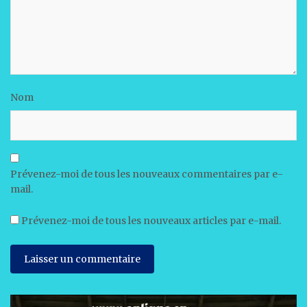
Nom
Prévenez-moi de tous les nouveaux commentaires par e-
mail.
Prévenez-moi de tous les nouveaux articles par e-mail.