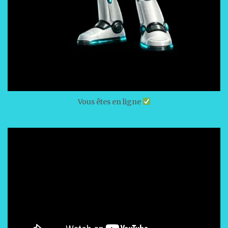
Vous êtes en ligne