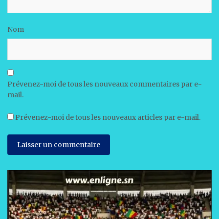
Nom
Prévenez-moi de tous les nouveaux commentaires par e-
mail.
Prévenez-moi de tous les nouveaux articles par e-mail.