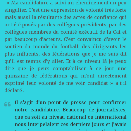
» Ma candidature a suivi un cheminement un peu
singulier. C’est une expression de volonté très forte
mais aussi la résultante des actes de confiance qui
ont été posés par des collègues présidents, par des
collègues membres du comité exécutif de la Caf et
par beaucoup d’acteurs. C’est convaincu d’avoir le
soutien du monde du football, des dirigeants les
plus influents, des fédérations que je me suis dit
qu’il est temps d’y aller. Et à ce niveau là je peux
dire que je peux comptabiliser à ce jour une
quinzaine de fédérations qui m’ont directement
exprimé leur volonté de me voir candidat » a-t-il
déclaré .
Il s’agit d’un point de presse pour confirmer
notre candidature. Beaucoup de journalistes,
que ca soit au niveau national ou international
nous interpelaient ces derniers jours et j’avais