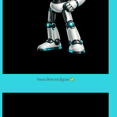
Vous êtes en ligne