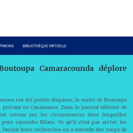
PINIONS
BIBLIOTHÈQUE VIRTUELLE
Boutoupa Camaracounda déplore
 jeunes ont été portés disparus, le maire de Boutoupa
i prévaut en Casamance. Dans le journal télévisé de
st revenu sur les circonstances dans lesquelles
 pour rejoindre Bilass. Vu qu’il n’est pas arrivé, les
e. Durant leurs recherches on a entendu des coups de