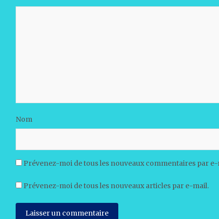
Nom
Prévenez-moi de tous les nouveaux commentaires par e-
Prévenez-moi de tous les nouveaux articles par e-mail.