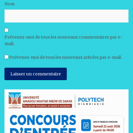
Nom
Prévenez-moi de tous les nouveaux commentaires par e-
mail.
Prévenez-moi de tous les nouveaux articles par e-mail.