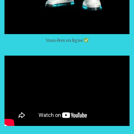
Vous êtes en ligne