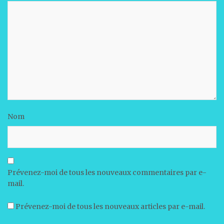
Nom
Prévenez-moi de tous les nouveaux commentaires par e-
mail.
Prévenez-moi de tous les nouveaux articles par e-mail.