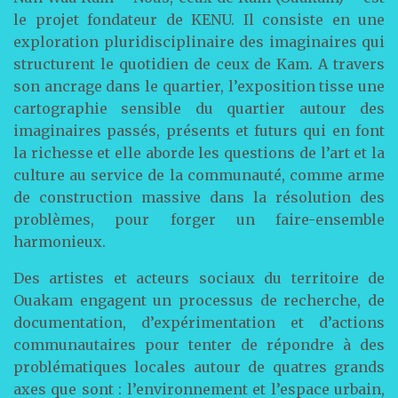
le projet fondateur de KENU. Il consiste en une
exploration pluridisciplinaire des imaginaires qui
structurent le quotidien de ceux de Kam. A travers
son ancrage dans le quartier, l’exposition tisse une
cartographie sensible du quartier autour des
imaginaires passés, présents et futurs qui en font
la richesse et elle aborde les questions de l’art et la
culture au service de la communauté, comme arme
de construction massive dans la résolution des
problèmes, pour forger un faire-ensemble
harmonieux.
Des artistes et acteurs sociaux du territoire de
Ouakam engagent un processus de recherche, de
documentation, d’expérimentation et d’actions
communautaires pour tenter de répondre à des
problématiques locales autour de quatres grands
axes que sont : l’environnement et l’espace urbain,