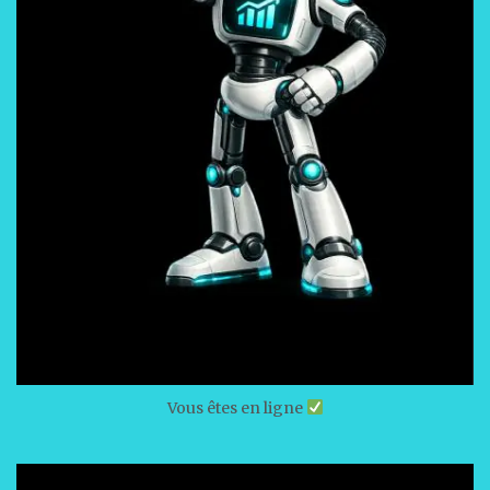
Vous êtes en ligne