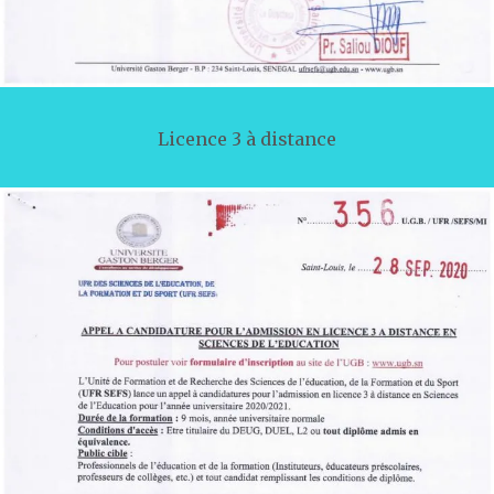
Licence 3 à distance