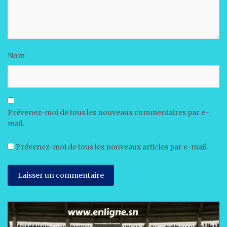
Nom
Prévenez-moi de tous les nouveaux commentaires par e-
mail.
Prévenez-moi de tous les nouveaux articles par e-mail.