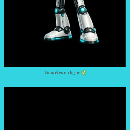
Vous êtes en ligne