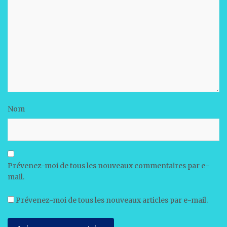
Nom
Prévenez-moi de tous les nouveaux commentaires par e-
mail.
Prévenez-moi de tous les nouveaux articles par e-mail.