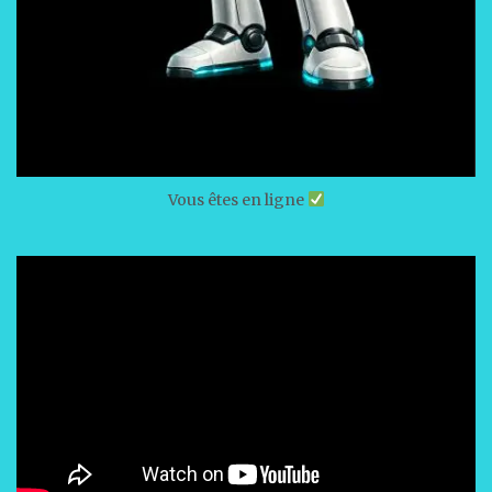
Vous êtes en ligne