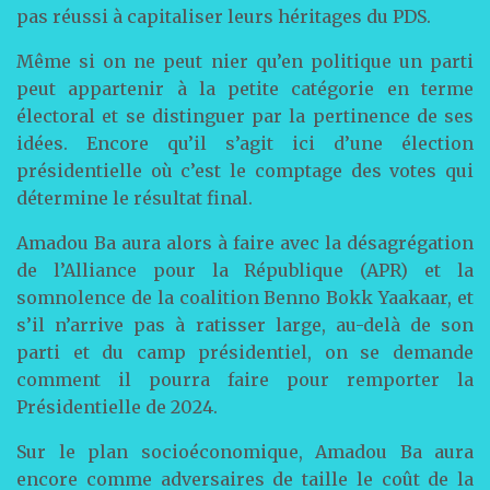
pas réussi à capitaliser leurs héritages du PDS.
Même si on ne peut nier qu’en politique un parti
peut appartenir à la petite catégorie en terme
électoral et se distinguer par la pertinence de ses
idées. Encore qu’il s’agit ici d’une élection
présidentielle où c’est le comptage des votes qui
détermine le résultat final.
Amadou Ba aura alors à faire avec la désagrégation
de l’Alliance pour la République (APR) et la
somnolence de la coalition Benno Bokk Yaakaar, et
s’il n’arrive pas à ratisser large, au-delà de son
parti et du camp présidentiel, on se demande
comment il pourra faire pour remporter la
Présidentielle de 2024.
Sur le plan socioéconomique, Amadou Ba aura
encore comme adversaires de taille le coût de la