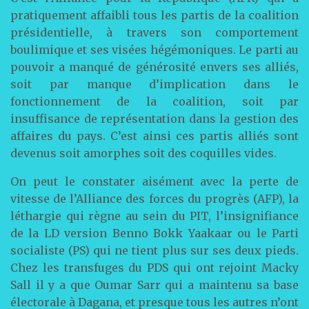
pratiquement affaibli tous les partis de la coalition
présidentielle, à travers son comportement
boulimique et ses visées hégémoniques. Le parti au
pouvoir a manqué de générosité envers ses alliés,
soit par manque d’implication dans le
fonctionnement de la coalition, soit par
insuffisance de représentation dans la gestion des
affaires du pays. C’est ainsi ces partis alliés sont
devenus soit amorphes soit des coquilles vides.
On peut le constater aisément avec la perte de
vitesse de l’Alliance des forces du progrès (AFP), la
léthargie qui règne au sein du PIT, l’insignifiance
de la LD version Benno Bokk Yaakaar ou le Parti
socialiste (PS) qui ne tient plus sur ses deux pieds.
Chez les transfuges du PDS qui ont rejoint Macky
Sall il y a que Oumar Sarr qui a maintenu sa base
électorale à Dagana, et presque tous les autres n’ont