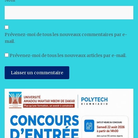
Prévenez-moi de tous les nouveaux commentaires par e-
mail.
Prévenez-moi de tous les nouveaux articles par e-mail.