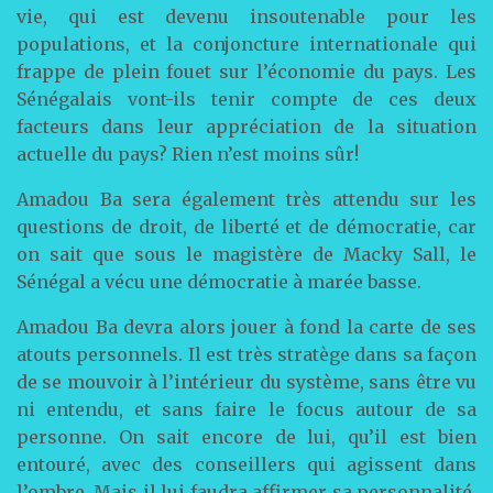
vie, qui est devenu insoutenable pour les
populations, et la conjoncture internationale qui
frappe de plein fouet sur l’économie du pays. Les
Sénégalais vont-ils tenir compte de ces deux
facteurs dans leur appréciation de la situation
actuelle du pays? Rien n’est moins sûr!
Amadou Ba sera également très attendu sur les
questions de droit, de liberté et de démocratie, car
on sait que sous le magistère de Macky Sall, le
Sénégal a vécu une démocratie à marée basse.
Amadou Ba devra alors jouer à fond la carte de ses
atouts personnels. Il est très stratège dans sa façon
de se mouvoir à l’intérieur du système, sans être vu
ni entendu, et sans faire le focus autour de sa
personne. On sait encore de lui, qu’il est bien
entouré, avec des conseillers qui agissent dans
l’ombre. Mais il lui faudra affirmer sa personnalité,