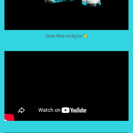
Vous êtes en ligne