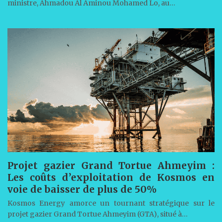
ministre, Ahmadou Al Aminou Mohamed Lo, au…
Projet gazier Grand Tortue Ahmeyim :
Les coûts d’exploitation de Kosmos en
voie de baisser de plus de 50%
Kosmos Energy amorce un tournant stratégique sur le
projet gazier Grand Tortue Ahmeyim (GTA), situé à…