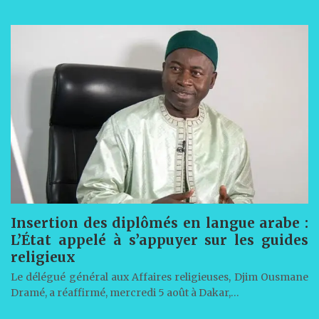
Insertion des diplômés en langue arabe :
L’État appelé à s’appuyer sur les guides
religieux
Le délégué général aux Affaires religieuses, Djim Ousmane
Dramé, a réaffirmé, mercredi 5 août à Dakar,…