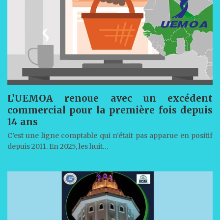
L’UEMOA renoue avec un excédent
commercial pour la première fois depuis
14 ans
C’est une ligne comptable qui n’était pas apparue en positif
depuis 2011. En 2025, les huit…