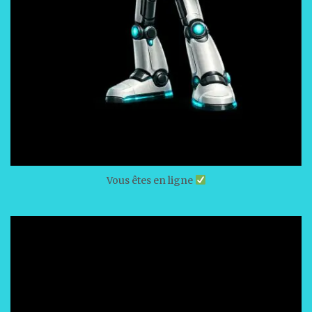
Vous êtes en ligne