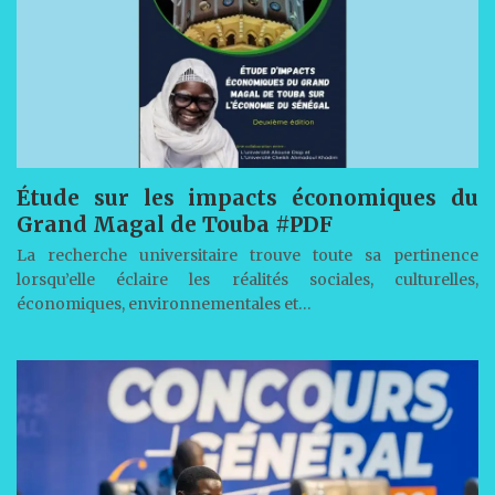
Étude sur les impacts économiques du
Grand Magal de Touba #PDF
La recherche universitaire trouve toute sa pertinence
lorsqu’elle éclaire les réalités sociales, culturelles,
économiques, environnementales et…