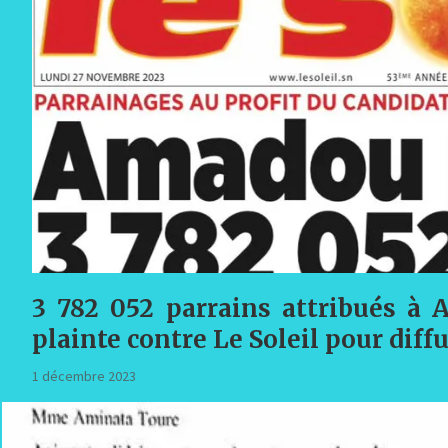
3 782 052 parrains attribués à
plainte contre Le Soleil pour diff
1 décembre 2023