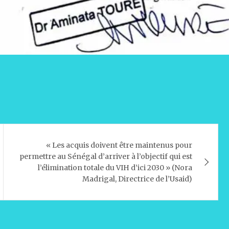
« Les acquis doivent être maintenus pour
permettre au Sénégal d’arriver à l’objectif qui est
l’élimination totale du VIH d’ici 2030 » (Nora
Madrigal, Directrice de l’Usaid)