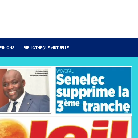
PINIONS
BIBLIOTHÈQUE VIRTUELLE