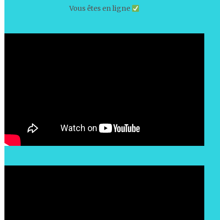
Vous êtes en ligne