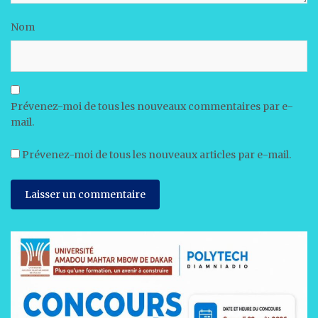
Nom
Prévenez-moi de tous les nouveaux commentaires par e-
mail.
Prévenez-moi de tous les nouveaux articles par e-mail.