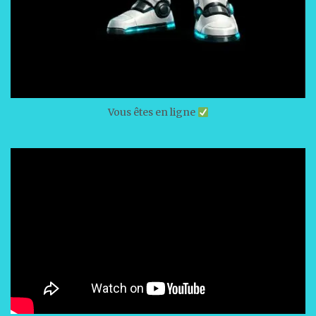
Vous êtes en ligne