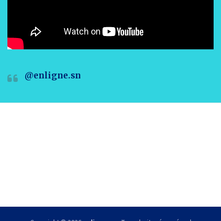
@enligne.sn