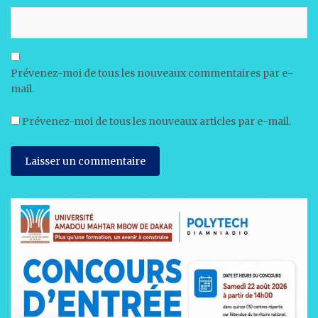
Prévenez-moi de tous les nouveaux commentaires par e-
mail.
Prévenez-moi de tous les nouveaux articles par e-mail.