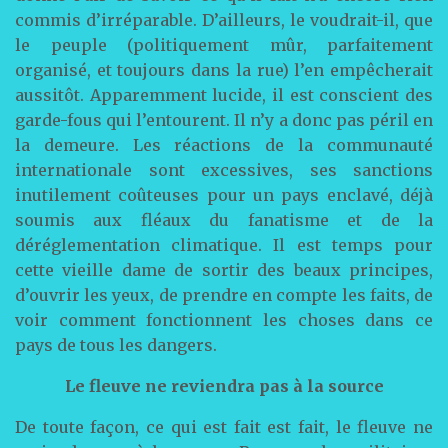
commis d’irréparable. D’ailleurs, le voudrait-il, que
le peuple (politiquement mûr, parfaitement
organisé, et toujours dans la rue) l’en empêcherait
aussitôt. Apparemment lucide, il est conscient des
garde-fous qui l’entourent. Il n’y a donc pas péril en
la demeure. Les réactions de la communauté
internationale sont excessives, ses sanctions
inutilement coûteuses pour un pays enclavé, déjà
soumis aux fléaux du fanatisme et de la
déréglementation climatique. Il est temps pour
cette vieille dame de sortir des beaux principes,
d’ouvrir les yeux, de prendre en compte les faits, de
voir comment fonctionnent les choses dans ce
pays de tous les dangers.
Le fleuve ne reviendra pas à la source
De toute façon, ce qui est fait est fait, le fleuve ne