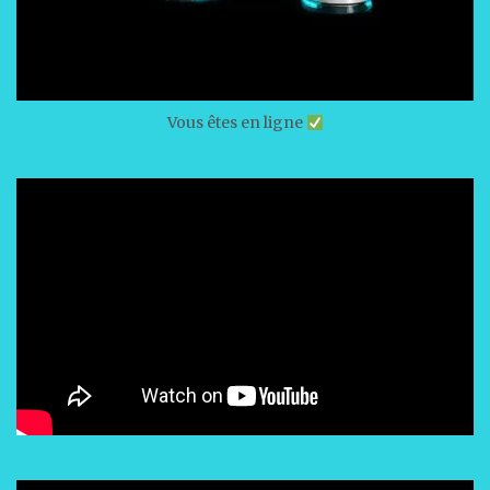
Vous êtes en ligne