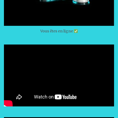
Vous êtes en ligne