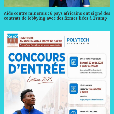
Aide contre minerais : 6 pays africains ont signé des
contrats de lobbying avec des firmes liées à Trump