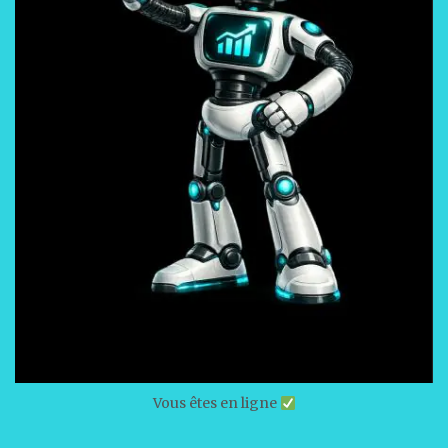
Vous êtes en ligne