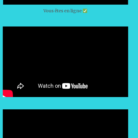
Vous êtes en ligne