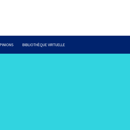
PINIONS
BIBLIOTHÈQUE VIRTUELLE